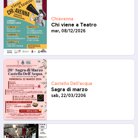
Chiavenna
Chi viene a Teatro
mar, 08/12/2026
Castello Dell'acqua
Sagra di marzo
sab, 22/03/2206