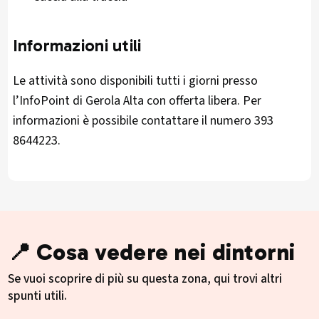
Informazioni utili
Le attività sono disponibili tutti i giorni presso
l’InfoPoint di Gerola Alta con offerta libera. Per
informazioni è possibile contattare il numero 393
8644223.
📍 Cosa vedere nei dintorni
Se vuoi scoprire di più su questa zona, qui trovi altri
spunti utili.