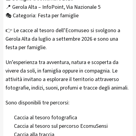
📍 Gerola Alta – InfoPoint, Via Nazionale 5
🎭 Categoria: Festa per famiglie
👉 Le cacce al tesoro dell’Ecomuseo si svolgono a
Gerola Alta da luglio a settembre 2026 e sono una
festa per famiglie.
Un’esperienza tra avventura, natura e scoperta da
vivere da soli, in famiglia oppure in compagnia. Le
attività invitano a esplorare il territorio attraverso
fotografie, indizi, suoni, profumi e tracce degli animali.
Sono disponibili tre percorsi:
Caccia al tesoro fotografica
Caccia al tesoro sul percorso EcomuSensi
Caccia alla traccia