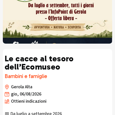
Le cacce al tesoro
dell’Ecomuseo
Bambini e famiglie
Gerola Alta
gio, 06/08/2026
Ottieni indicazioni
📅 Da luglio a settembre 2026