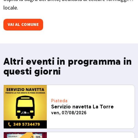
locale.​
VAI AL COMUNE
Altri eventi in programma in
questi giorni
Piateda
Servizio navetta La Torre
ven, 07/08/2026