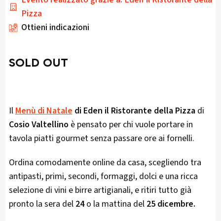
Pizza
Ottieni indicazioni
SOLD OUT
Il
Menù di Natale
di Eden il Ristorante della Pizza
di
Cosio Valtellino
è pensato per chi vuole portare in
tavola piatti gourmet senza passare ore ai fornelli.
Ordina comodamente online da casa, scegliendo tra
antipasti, primi, secondi, formaggi, dolci e una ricca
selezione di vini e birre artigianali, e ritiri tutto già
pronto la sera del
24
o la mattina del
25 dicembre.