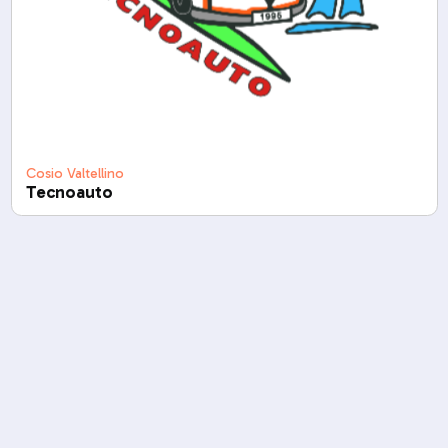
Cosio Valtellino
Tecnoauto