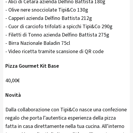
- Alici di Cetara azienda Delfino Battista 180g
- Olive nere snocciolate Tipi&Co 130g
- Capperi azienda Delfino Battista 212g
- Cuor di carciofo trifolati a spicchi Tipi&Co 290g
- Filetti di Tonno azienda Delfino Battista 275g
- Birra Nazionale Baladin 75cl
- Video ricetta tramite scansione di QR code
Pizza Gourmet Kit Base
40,00€
Novità
Dalla collaborazione con Tipi&Co nasce una confezione
regalo che porta l’autentica esperienza della pizza
fatta in casa direttamente nella tua cucina. All’interno