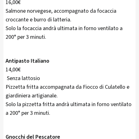
16,00€
Salmone norvegese, accompagnato da focaccia
croccante e burro di latteria.
Solo la focaccia andrà ultimata in forno ventilato a
200° per 3 minuti.
Antipasto Italiano
14,00€
Senza lattosio
Pizzetta fritta accompagnata da Fiocco di Culatello e
giardiniera artigianale.
Solo la pizzetta fritta andrà ultimata in forno ventilato
a 200° per 3 minuti.
Gnocchi del Pescatore