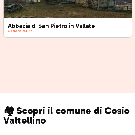
Abbazia di San Pietro in Vallate
Cosio Valtellino
🏘️ Scopri il comune di Cosio
Valtellino