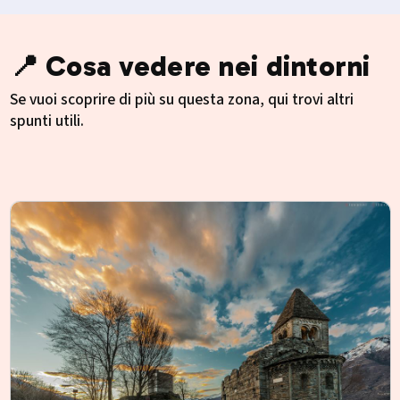
📍 Cosa vedere nei dintorni
Se vuoi scoprire di più su questa zona, qui trovi altri
spunti utili.