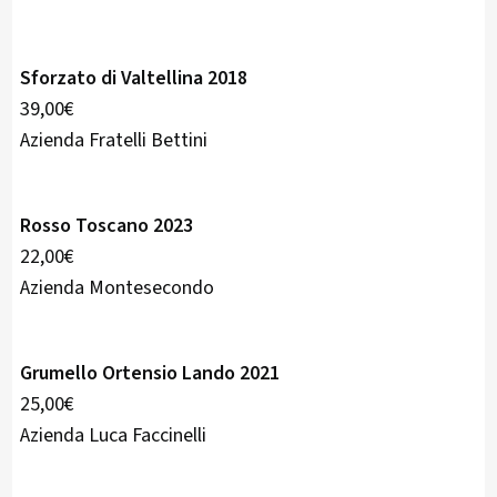
Sforzato di Valtellina 2018
39,00€
Azienda Fratelli Bettini
Rosso Toscano 2023
22,00€
Azienda Montesecondo
Grumello Ortensio Lando 2021
25,00€
Azienda Luca Faccinelli