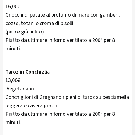
16,00€
Gnocchi di patate al profumo di mare con gamberi,
cozze, totani e crema di piselli.
(pesce già pulito)
Piatto da ultimare in forno ventilato a 200° per 8
minuti.
Taroz in Conchiglia
13,00€
Vegetariano
Conchiglioni di Gragnano ripieni di taroz su besciamella
leggera e casera gratin.
Piatto da ultimare in forno ventilato a 200° per 8
minuti.