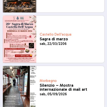
Castello Dell'acqua
Sagra di marzo
sab, 22/03/2206
Morbegno
Silenzio – Mostra
internazionale di mail art
sab, 05/09/2026