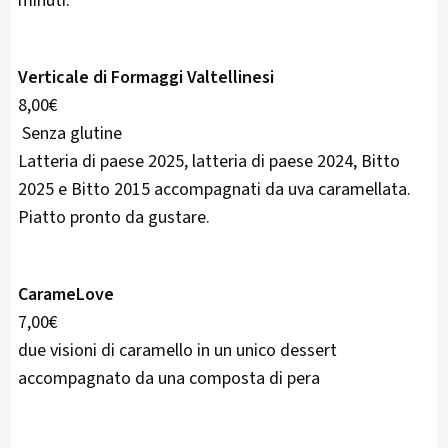
minuti.
Verticale di Formaggi Valtellinesi
8,00€
Senza glutine
Latteria di paese 2025, latteria di paese 2024, Bitto
2025 e Bitto 2015 accompagnati da uva caramellata.
Piatto pronto da gustare.
CarameLove
7,00€
due visioni di caramello in un unico dessert
accompagnato da una composta di pera