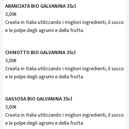
ARANCIATA BIO GALVANINA 35cl
3,00€
Creata in Italia utilizzando i migliori ingredienti, il succo
e le polpe degli agrumi e della frutta.
CHINOTTO BIO GALVANINA 35cl
3,00€
Creata in Italia utilizzando i migliori ingredienti, il succo
e le polpe degli agrumi e della frutta.
GASSOSA BIO GALVANINA 35cl
3,00€
Creata in Italia utilizzando i migliori ingredienti, il succo
e le polpe degli agrumi e della frutta.