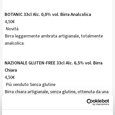
BOTANIC 33cl Alc. 0,0% vol. Birra Analcolica
4,50€
Novità
Birra leggermente ambrata artigianale, totalmente
analcolica.
NAZIONALE GLUTEN-FREE 33cl Alc. 6,5% vol. Birra
Chiara
4,50€
Più venduto Senza glutine
Birra chiara artigianale, senza glutine, ottenuta da una
filiera totalmente italiana.