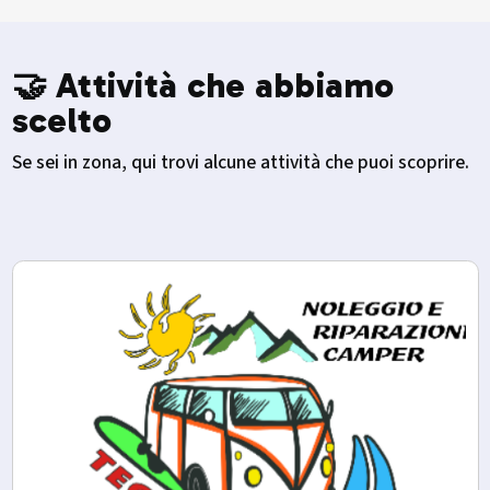
🤝 Attività che abbiamo
scelto
Se sei in zona, qui trovi alcune attività che puoi scoprire.