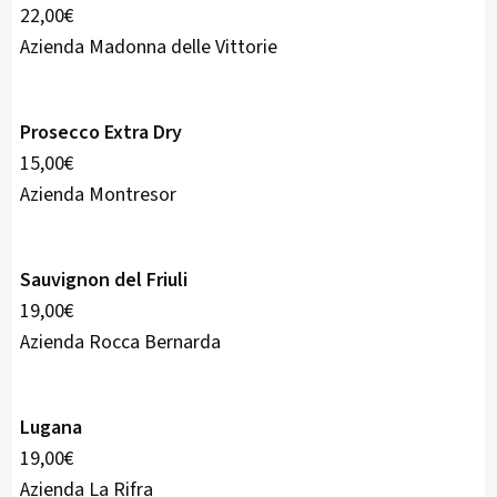
22,00€
Azienda Madonna delle Vittorie
Prosecco Extra Dry
15,00€
Azienda Montresor
Sauvignon del Friuli
19,00€
Azienda Rocca Bernarda
Lugana
19,00€
Azienda La Rifra