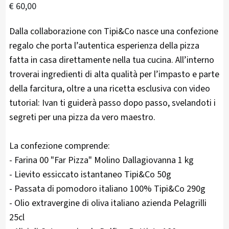
€ 60,00
Dalla collaborazione con Tipi&Co nasce una confezione
regalo che porta l’autentica esperienza della pizza
fatta in casa direttamente nella tua cucina. All’interno
troverai ingredienti di alta qualità per l’impasto e parte
della farcitura, oltre a una ricetta esclusiva con video
tutorial: Ivan ti guiderà passo dopo passo, svelandoti i
segreti per una pizza da vero maestro.
La confezione comprende:
- Farina 00 "Far Pizza" Molino Dallagiovanna 1 kg
- Lievito essiccato istantaneo Tipi&Co 50g
- Passata di pomodoro italiano 100% Tipi&Co 290g
- Olio extravergine di oliva italiano azienda Pelagrilli
25cl