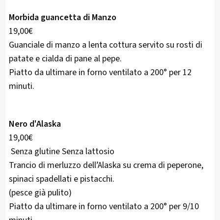
Morbida guancetta di Manzo
19,00€
Guanciale di manzo a lenta cottura servito su rosti di
patate e cialda di pane al pepe.
Piatto da ultimare in forno ventilato a 200° per 12
minuti.
Nero d'Alaska
19,00€
Senza glutine Senza lattosio
Trancio di merluzzo dell’Alaska su crema di peperone,
spinaci spadellati e pistacchi.
(pesce già pulito)
Piatto da ultimare in forno ventilato a 200° per 9/10