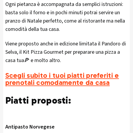
Ogni pietanza è accompagnata da semplici istruzioni:
basta solo il forno e in pochi minuti potrai servire un
pranzo di Natale perfetto, come al ristorante ma nella
comodità della tua casa.
Viene proposto anche in edizione limitata il Pandoro di
Selva, il Kit Pizza Gourmet per preparare una pizza a
casa tua🍕 e molto altro.
Scegli subito i tuoi piatti preferiti e
prenotali comodamente da casa
Piatti proposti:
Antipasto Norvegese