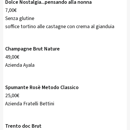
Dolce Nostalgia...pensando alla nonna
7,00€
Senza glutine
soffice tortino alle castagne con crema al gianduia
Champagne Brut Nature
49,00€
Azienda Ayala
Spumante Rosè Metodo Classico
25,00€
Azienda Fratelli Bettini
Trento doc Brut