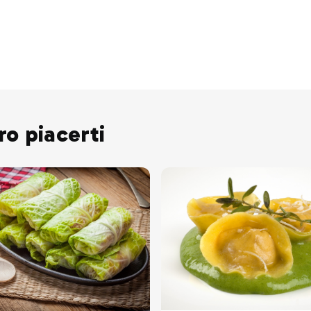
ro piacerti