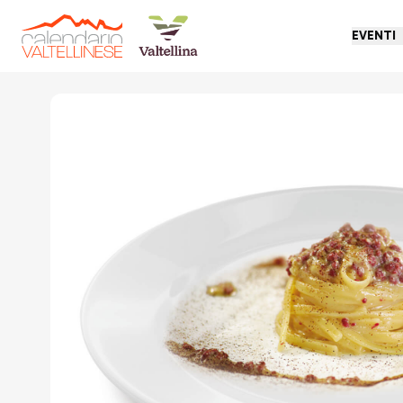
EVENTI
Torna indietro