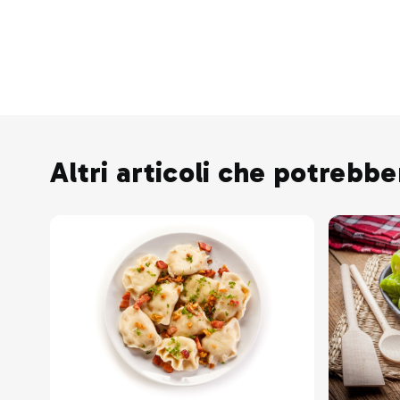
Altri articoli che potrebbe