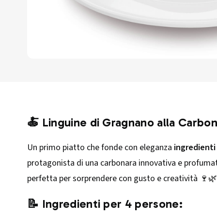
🍝 Linguine di Gragnano alla Carbon
Un primo piatto che fonde con eleganza
ingredienti 
protagonista di una carbonara innovativa e profumat
perfetta per sorprendere con gusto e creatività 🍷🌿
📝 Ingredienti per 4 persone: