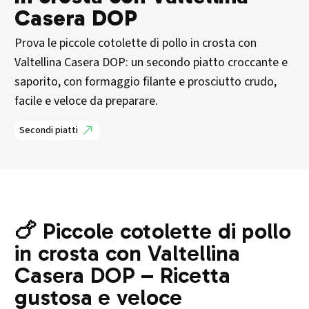
Casera DOP
Prova le piccole cotolette di pollo in crosta con
Valtellina Casera DOP: un secondo piatto croccante e
saporito, con formaggio filante e prosciutto crudo,
facile e veloce da preparare.
Secondi piatti
🍗 Piccole cotolette di pollo
in crosta con Valtellina
Casera DOP – Ricetta
gustosa e veloce