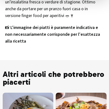
un’insalatina fresca o verdure di stagione. Ottimo
anche da portare per un pranzo fuori casa o in
versione finger food per aperitivi 🥗🍷
📸
L'immagine dei piatti è puramente indicativa e
non necessariamente corrisponde per l'esattezza
alla ricetta
Altri articoli che potrebbero
piacerti