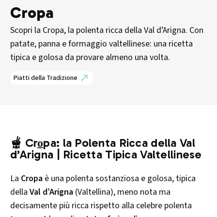
Cropa
Scopri la Cropa, la polenta ricca della Val d’Arigna. Con
patate, panna e formaggio valtellinese: una ricetta
tipica e golosa da provare almeno una volta.
Piatti della Tradizione
🫕 Cro̲pa: la Polenta Ricca della Val
d’Arigna | Ricetta Tipica Valtellinese
La
Cropa
è una polenta sostanziosa e golosa, tipica
della
Val d’Arigna
(Valtellina), meno nota ma
decisamente più ricca rispetto alla celebre polenta