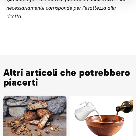
necessariamente corrisponde per l'esattezza alla
ricetta.
Altri articoli che potrebbero
piacerti