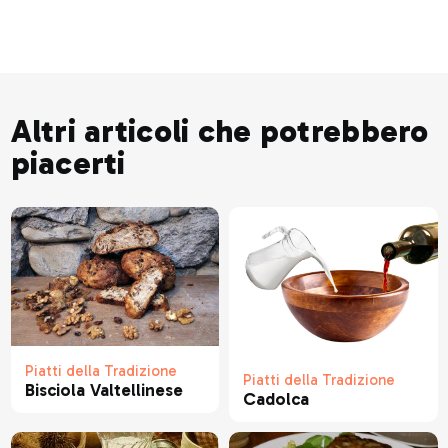
Altri articoli che potrebbero
piacerti
Piatti della Tradizione
Piatti della Tradizione
Bisciola Valtellinese
Cadolca