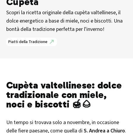
Cupeta
Scopri la ricetta originale della cupèta valtellinese, il
dolce energetico a base di miele, noci e biscotti. Una
bontà della tradizione perfetta per l'inverno!
Piatti della Tradizione
Cupèta valtellinese: dolce
tradizionale con miele,
noci e biscotti 🍯🌰
Un tempo si trovava solo a novembre, in occasione
delle fiere paesane, come quella di
S. Andrea a Chiuro
.