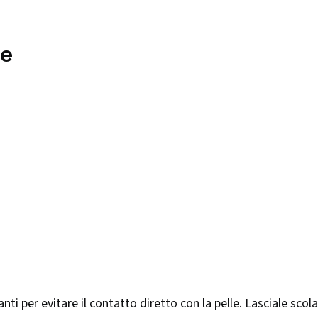
ne
anti per evitare il contatto diretto con la pelle. Lasciale scola