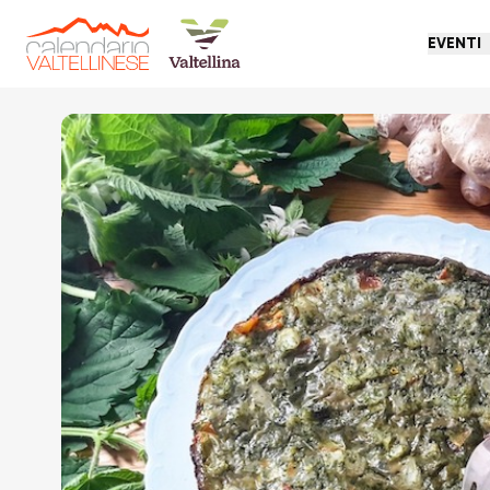
EVENTI
Torna indietro