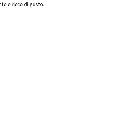
nte e ricco di gusto.