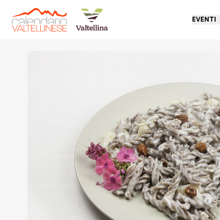
EVENTI
Torna indietro