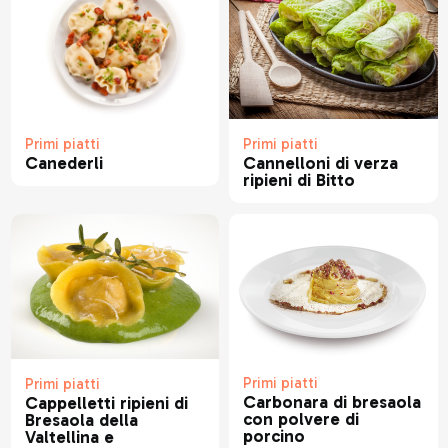
Primi piatti
Primi piatti
Canederli
Cannelloni di verza
ripieni di Bitto
Primi piatti
Primi piatti
Carbonara di bresaola
Cappelletti ripieni di
con polvere di
Bresaola della
porcino
Valtellina e