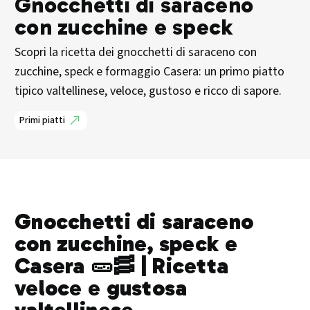
Gnocchetti di saraceno
con zucchine e speck
Scopri la ricetta dei gnocchetti di saraceno con
zucchine, speck e formaggio Casera: un primo piatto
tipico valtellinese, veloce, gustoso e ricco di sapore.
Primi piatti
Gnocchetti di saraceno
con zucchine, speck e
Casera 🥒🥓 | Ricetta
veloce e gustosa
valtellinese