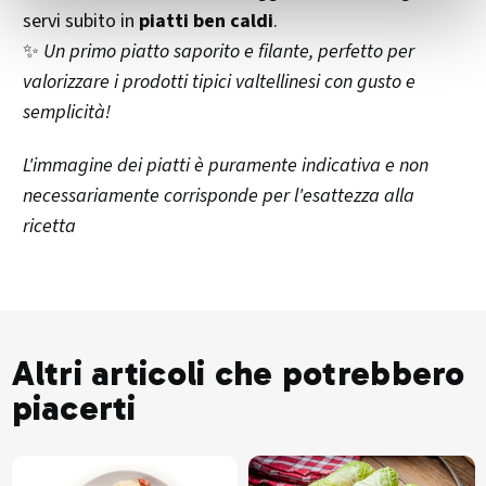
servi subito in
piatti ben caldi
.
✨
Un primo piatto saporito e filante, perfetto per
valorizzare i prodotti tipici valtellinesi con gusto e
semplicità!
L'immagine dei piatti è puramente indicativa e non
necessariamente corrisponde per l'esattezza alla
ricetta
Altri articoli che potrebbero
piacerti