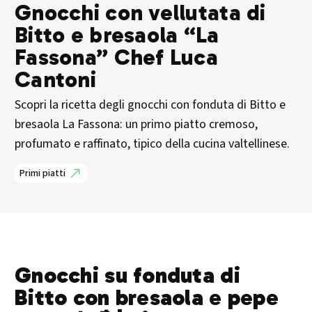
Gnocchi con vellutata di
Bitto e bresaola “La
Fassona” Chef Luca
Cantoni
Scopri la ricetta degli gnocchi con fonduta di Bitto e
bresaola La Fassona: un primo piatto cremoso,
profumato e raffinato, tipico della cucina valtellinese.
Primi piatti
Gnocchi su fonduta di
Bitto con bresaola e pepe