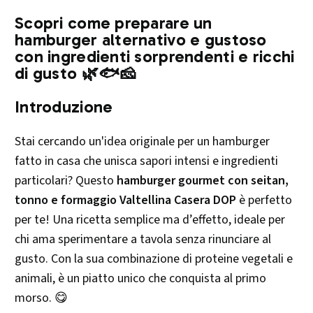
Scopri come preparare un
hamburger alternativo e gustoso
con ingredienti sorprendenti e ricchi
di gusto 🌿🐟🧀
Introduzione
Stai cercando un'idea originale per un hamburger
fatto in casa che unisca sapori intensi e ingredienti
particolari? Questo
hamburger gourmet con seitan,
tonno e formaggio Valtellina Casera DOP
è perfetto
per te! Una ricetta semplice ma d’effetto, ideale per
chi ama sperimentare a tavola senza rinunciare al
gusto. Con la sua combinazione di proteine vegetali e
animali, è un piatto unico che conquista al primo
morso. 😋