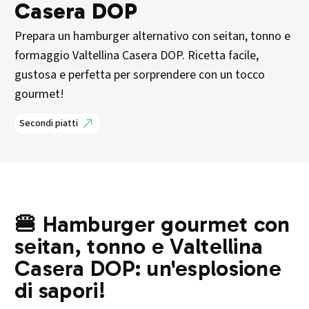
Casera DOP
Prepara un hamburger alternativo con seitan, tonno e
formaggio Valtellina Casera DOP. Ricetta facile,
gustosa e perfetta per sorprendere con un tocco
gourmet!
Secondi piatti
🍔 Hamburger gourmet con
seitan, tonno e Valtellina
Casera DOP: un'esplosione
di sapori!