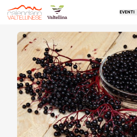
EVENTI
Torna indietro