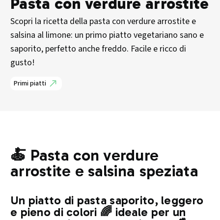
Pasta con verdure arrostite
Scopri la ricetta della pasta con verdure arrostite e
salsina al limone: un primo piatto vegetariano sano e
saporito, perfetto anche freddo. Facile e ricco di
gusto!
Primi piatti
🍝 Pasta con verdure
arrostite e salsina speziata
Un piatto di pasta saporito, leggero
e pieno di colori 🌈 ideale per un