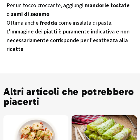
Per un tocco croccante, aggiungi
mandorle tostate
o
semi di sesamo
.
Ottima anche
fredda
come insalata di pasta.
L'immagine dei piatti è puramente indicativa e non
necessariamente corrisponde per l'esattezza alla
ricetta
Altri articoli che potrebbero
piacerti