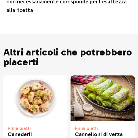
non necessariamente corrisponde per l'esattezza
alla ricetta
Altri articoli che potrebbero
piacerti
Primi piatti
Primi piatti
Canederli
Cannelloni di verza