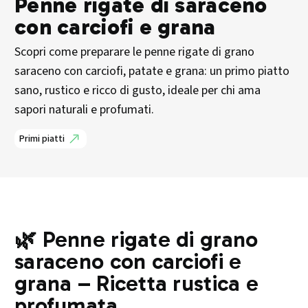
Penne rigate di saraceno
con carciofi e grana
Scopri come preparare le penne rigate di grano
saraceno con carciofi, patate e grana: un primo piatto
sano, rustico e ricco di gusto, ideale per chi ama
sapori naturali e profumati.
Primi piatti
🌿 Penne rigate di grano
saraceno con carciofi e
grana – Ricetta rustica e
profumata