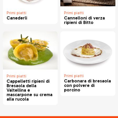
Primi piatti
Primi piatti
Canederli
Cannelloni di verza
ripieni di Bitto
Primi piatti
Primi piatti
Carbonara di bresaola
Cappelletti ripieni di
con polvere di
Bresaola della
porcino
Valtellina e
mascarpone su crema
alla rucola