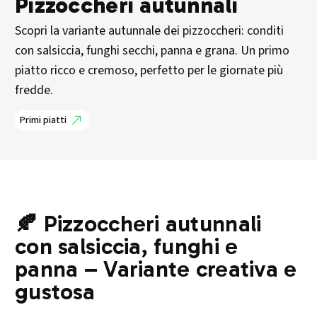
Pizzoccheri autunnali
Scopri la variante autunnale dei pizzoccheri: conditi
con salsiccia, funghi secchi, panna e grana. Un primo
piatto ricco e cremoso, perfetto per le giornate più
fredde.
Primi piatti
🍂 Pizzoccheri autunnali
con salsiccia, funghi e
panna – Variante creativa e
gustosa