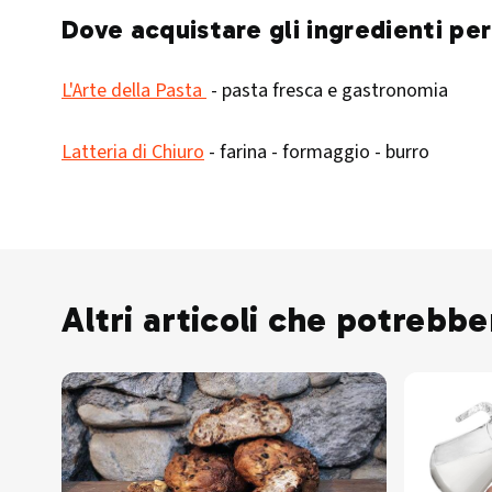
Dove acquistare gli ingredienti pe
L'Arte della Pasta
- pasta fresca e gastronomia
Latteria di Chiuro
- farina - formaggio - burro
Altri articoli che potrebbe