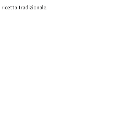
a ricetta tradizionale.