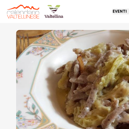
EVENTI
Torna indietro