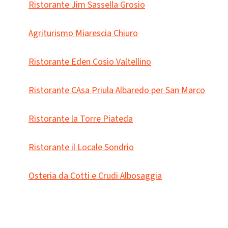
Ristorante Jim Sassella Grosio
Agriturismo Miarescia Chiuro
Ristorante Eden Cosio Valtellino
Ristorante CAsa Priula Albaredo per San Marco
Ristorante la Torre Piateda
Ristorante il Locale Sondrio
Osteria da Cotti e Crudi Albosaggia