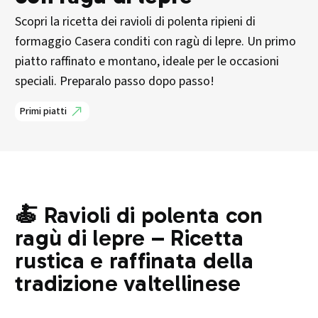
Scopri la ricetta dei ravioli di polenta ripieni di
formaggio Casera conditi con ragù di lepre. Un primo
piatto raffinato e montano, ideale per le occasioni
speciali. Preparalo passo dopo passo!
Primi piatti
🍝 Ravioli di polenta con
ragù di lepre – Ricetta
rustica e raffinata della
tradizione valtellinese