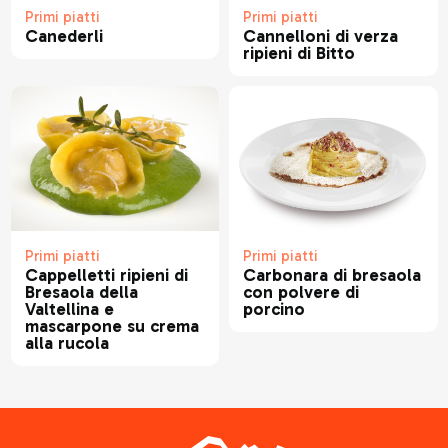
Primi piatti
Primi piatti
Canederli
Cannelloni di verza
ripieni di Bitto
Primi piatti
Primi piatti
Carbonara di bresaola
Cappelletti ripieni di
con polvere di
Bresaola della
porcino
Valtellina e
mascarpone su crema
alla rucola