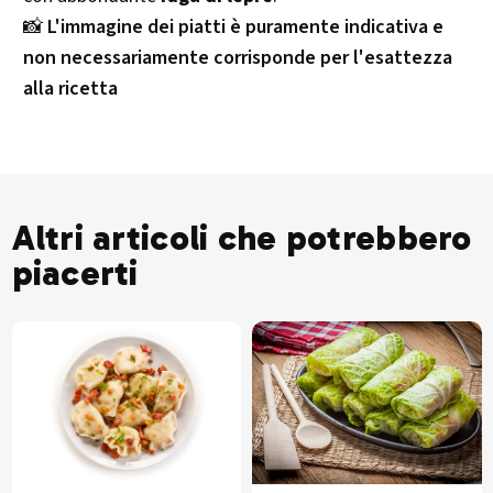
📸
L'immagine dei piatti è puramente indicativa e
non necessariamente corrisponde per l'esattezza
alla ricetta
Altri articoli che potrebbero
piacerti