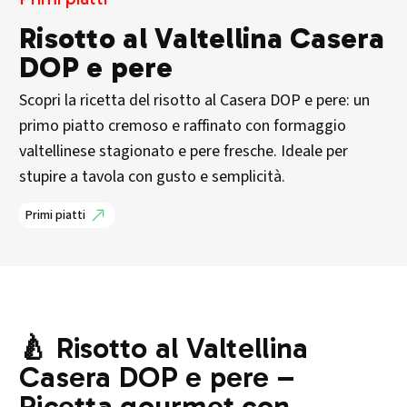
Risotto al Valtellina Casera
DOP e pere
Scopri la ricetta del risotto al Casera DOP e pere: un
primo piatto cremoso e raffinato con formaggio
valtellinese stagionato e pere fresche. Ideale per
stupire a tavola con gusto e semplicità.
Primi piatti
🍐 Risotto al Valtellina
Casera DOP e pere –
Ricetta gourmet con