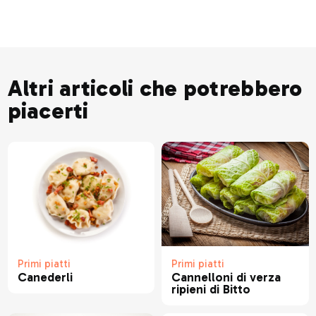
Altri articoli che potrebbero
piacerti
Primi piatti
Primi piatti
Canederli
Cannelloni di verza
ripieni di Bitto