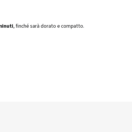
minuti
, finché sarà dorato e compatto.