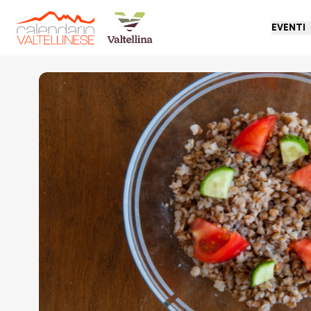
EVENTI
Torna indietro