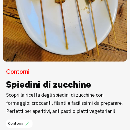
Contorni
Spiedini di zucchine
Scopri la ricetta degli spiedini di zucchine con
formaggio: croccanti, filanti e facilissimi da preparare.
Perfetti per aperitivi, antipasti o piatti vegetariani!
Contorni