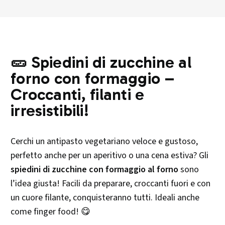
🥒 Spiedini di zucchine al
forno con formaggio –
Croccanti, filanti e
irresistibili!
Cerchi un antipasto vegetariano veloce e gustoso,
perfetto anche per un aperitivo o una cena estiva? Gli
spiedini di zucchine con formaggio al forno
sono
l’idea giusta! Facili da preparare, croccanti fuori e con
un cuore filante, conquisteranno tutti. Ideali anche
come finger food! 😋