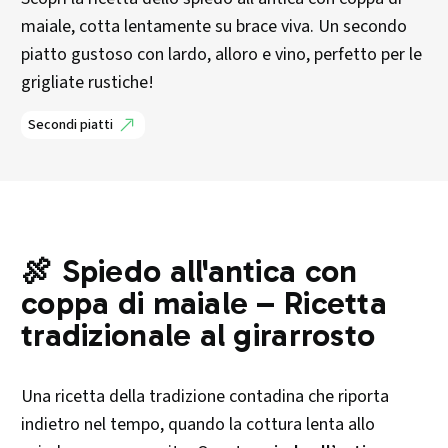
maiale, cotta lentamente su brace viva. Un secondo
piatto gustoso con lardo, alloro e vino, perfetto per le
grigliate rustiche!
Secondi piatti
🍖 Spiedo all'antica con
coppa di maiale – Ricetta
tradizionale al girarrosto
Una ricetta della tradizione contadina che riporta
indietro nel tempo, quando la cottura lenta allo