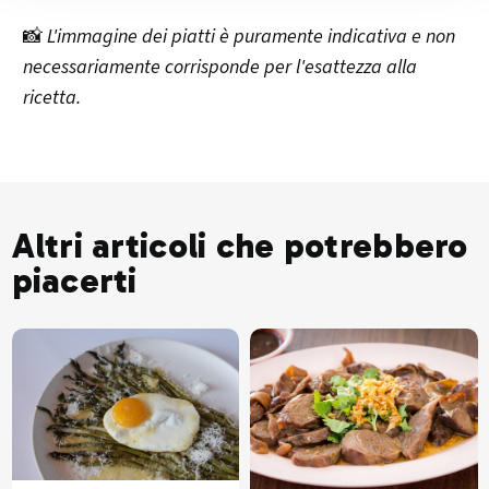
📸
L'immagine dei piatti è puramente indicativa e non
necessariamente corrisponde per l'esattezza alla
ricetta.
Altri articoli che potrebbero
piacerti