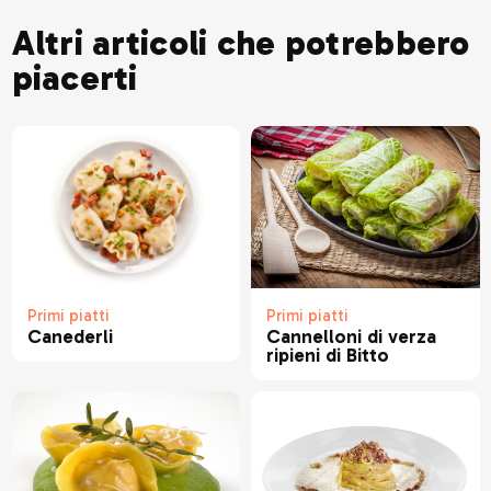
Altri articoli che potrebbero
piacerti
Primi piatti
Primi piatti
Canederli
Cannelloni di verza
ripieni di Bitto