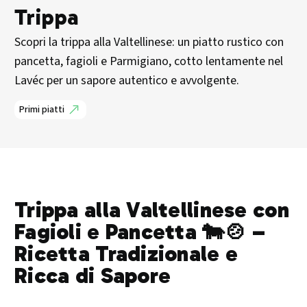
Trippa
Scopri la trippa alla Valtellinese: un piatto rustico con
pancetta, fagioli e Parmigiano, cotto lentamente nel
Lavéc per un sapore autentico e avvolgente.
Primi piatti
Trippa alla Valtellinese con
Fagioli e Pancetta 🐄🍲 –
Ricetta Tradizionale e
Ricca di Sapore