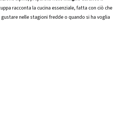
zuppa racconta la cucina essenziale, fatta con ciò che
a gustare nelle stagioni fredde o quando si ha voglia