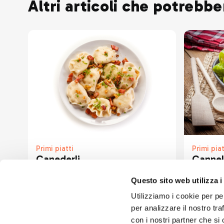
Altri articoli che potrebbe
Primi piatti
Primi piat
Canederli
Cannell
Bitto
Questo sito web utilizza i
Utilizziamo i cookie per pe
per analizzare il nostro tra
con i nostri partner che si