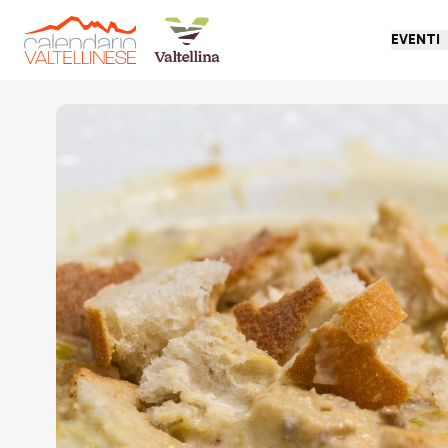
EVENTI
Torna indietro