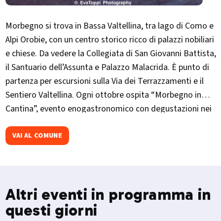
Morbegno si trova in Bassa Valtellina, tra lago di Como e
Alpi Orobie, con un centro storico ricco di palazzi nobiliari
e chiese. Da vedere la Collegiata di San Giovanni Battista,
il Santuario dell’Assunta e Palazzo Malacrida. È punto di
partenza per escursioni sulla Via dei Terrazzamenti e il
Sentiero Valtellina. Ogni ottobre ospita “Morbegno in
Cantina”, evento enogastronomico con degustazioni nei
palazzi storici.
VAI AL COMUNE
Altri eventi in programma in
questi giorni