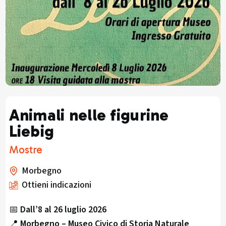
Animali nelle figurine
Liebig
Mostre
Morbegno
Ottieni indicazioni
📅
Dall’8 al 26 luglio 2026
📍
Morbegno – Museo Civico di Storia Naturale