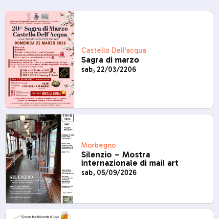
Castello Dell'acqua
Sagra di marzo
sab, 22/03/2206
Morbegno
Silenzio – Mostra
internazionale di mail art
sab, 05/09/2026