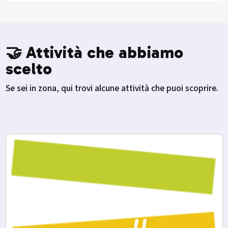
🤝 Attività che abbiamo
scelto
Se sei in zona, qui trovi alcune attività che puoi scoprire.