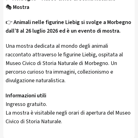
🎭
Mostra
👉
Animali nelle figurine Liebig si svolge a Morbegno
dall’8 al 26 luglio 2026 ed è un evento di mostra.
Una mostra dedicata al mondo degli animali
raccontato attraverso le figurine Liebig, ospitata al
Museo Civico di Storia Naturale di Morbegno. Un
percorso curioso tra immagini, collezionismo e
divulgazione naturalistica.
Informazioni utili
Ingresso gratuito.
La mostra è visitabile negli orari di apertura del Museo
Civico di Storia Naturale.