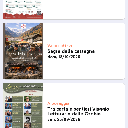
Valposchiavo
Sagra della castagna
dom, 18/10/2026
Albosaggia
Tra carta e sentieri Viaggio
Letterario dalle Orobie
ven, 25/09/2026