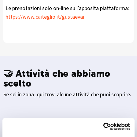
Le prenotazioni solo on-line su l’apposita piattaforma:
https://www.caiteglio.it/gustaevai
🤝 Attività che abbiamo
scelto
Se sei in zona, qui trovi alcune attività che puoi scoprire.