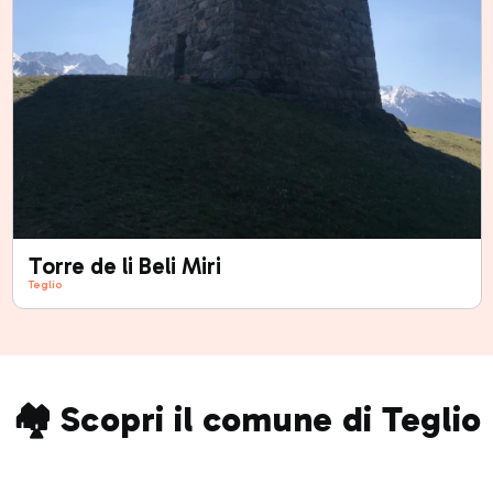
Torre de li Beli Miri
Teglio
🏘️ Scopri il comune di Teglio