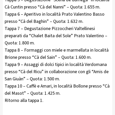
Cà Cuntin presso “Cà del Nanni” – Quota: 1.655 m.
Tappa 6 – Aperitivo in località Prato Valentino Basso
presso “Cà del Baghin” – Quota: 1.632 m.
Tappa 7 – Degustazione Pizzoccheri Valtellinesi
preparati da “Chalet Baita del Sole” Prato Valentino –
Quota: 1.800 m.
Tappa 8 – Formaggi con miele e marmellata in località
Brione presso “Cà del Sain” – Quota: 1.600 m.
Tappa 9 – Assaggi di dolci tipici in località Verdomana
presso “Cà del Ricu” in collaborazione con gli “Amis de
San Giuàn” – Quota: 1.500 m.
Tappa 10 – Caffè e Amari, in località Bollone presso “Cà
del Masot” – Quota: 1.425 m.
Ritorno alla tappa 1.