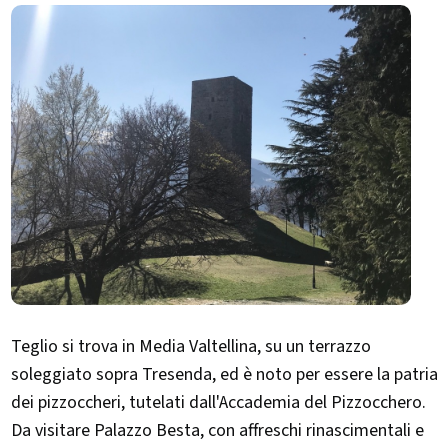
Teglio si trova in Media Valtellina, su un terrazzo
soleggiato sopra Tresenda, ed è noto per essere la patria
dei pizzoccheri, tutelati dall'Accademia del Pizzocchero.
Da visitare Palazzo Besta, con affreschi rinascimentali e