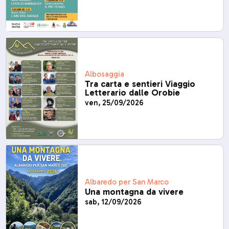
Albosaggia
Tra carta e sentieri Viaggio
Letterario dalle Orobie
ven, 25/09/2026
Albaredo per San Marco
Una montagna da vivere
sab, 12/09/2026