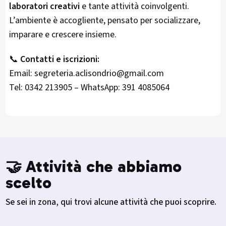
laboratori creativi
e tante attività coinvolgenti.
L’ambiente è accogliente, pensato per socializzare,
imparare e crescere insieme.
📞
Contatti e iscrizioni:
Email: segreteria.aclisondrio@gmail.com
Tel: 0342 213905 – WhatsApp: 391 4085064
🤝 Attività che abbiamo
scelto
Se sei in zona, qui trovi alcune attività che puoi scoprire.