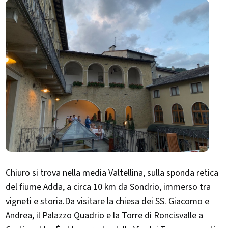
Chiuro si trova nella media Valtellina, sulla sponda retica
del fiume Adda, a circa 10 km da Sondrio, immerso tra
vigneti e storia.Da visitare la chiesa dei SS. Giacomo e
Andrea, il Palazzo Quadrio e la Torre di Roncisvalle a