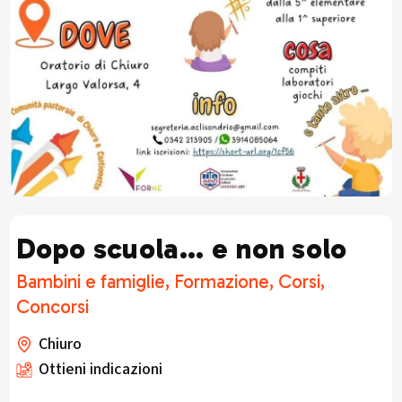
Dopo scuola... e non solo
Bambini e famiglie, Formazione, Corsi,
Concorsi
Chiuro
Ottieni indicazioni