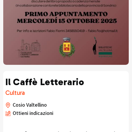
Il Caffè Letterario
Cultura
Cosio Valtellino
Ottieni indicazioni