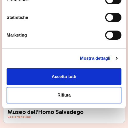
Statistiche
Marketing
Mostra dettagli
Accetta tutti
Rifiuta
Museo dell’Homo Salvadego
Cosio Valtellino