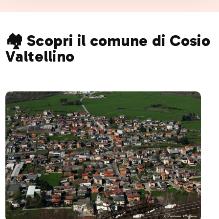
🏘️ Scopri il comune di Cosio
Valtellino