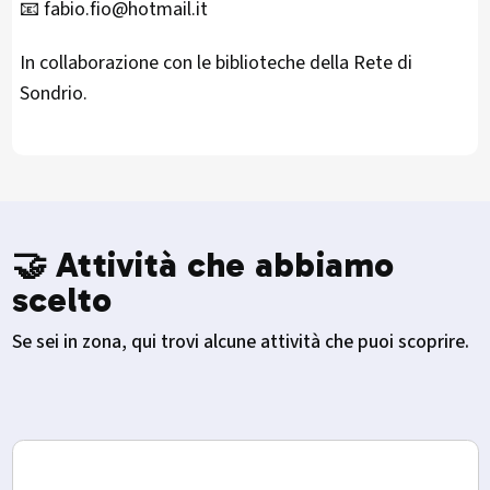
📧 fabio.fio@hotmail.it
In collaborazione con le biblioteche della Rete di
Sondrio.
🤝 Attività che abbiamo
scelto
Se sei in zona, qui trovi alcune attività che puoi scoprire.