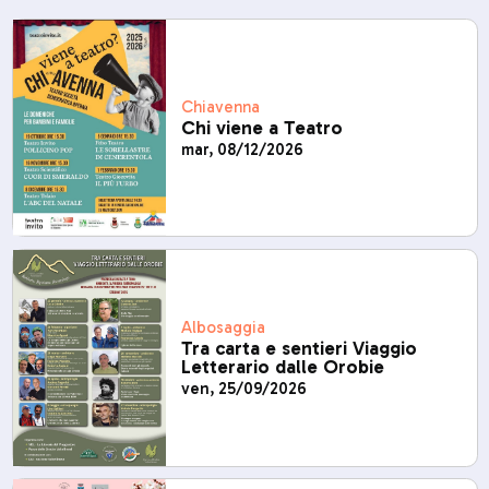
Chiavenna
Chi viene a Teatro
mar, 08/12/2026
Albosaggia
Tra carta e sentieri Viaggio
Letterario dalle Orobie
ven, 25/09/2026