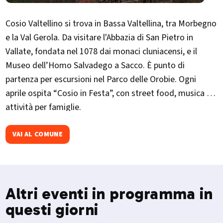
Cosio Valtellino si trova in Bassa Valtellina, tra Morbegno
e la Val Gerola. Da visitare l'Abbazia di San Pietro in
Vallate, fondata nel 1078 dai monaci cluniacensi, e il
Museo dell’Homo Salvadego a Sacco. È punto di
partenza per escursioni nel Parco delle Orobie. Ogni
aprile ospita “Cosio in Festa”, con street food, musica e
attività per famiglie.
VAI AL COMUNE
Altri eventi in programma in
questi giorni