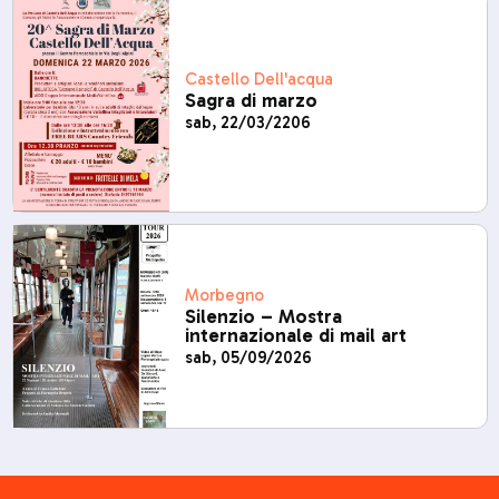
Castello Dell'acqua
Sagra di marzo
sab, 22/03/2206
Morbegno
Silenzio – Mostra
internazionale di mail art
sab, 05/09/2026