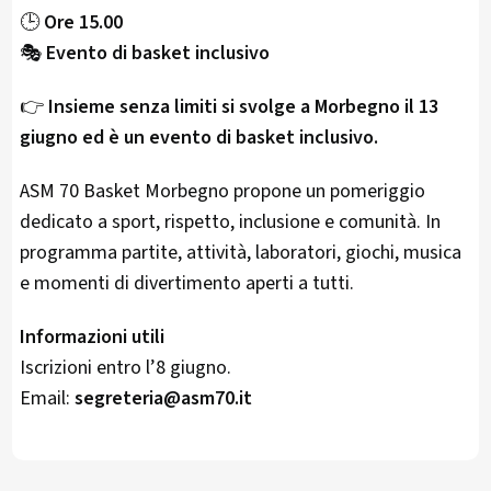
🕒
Ore 15.00
🎭
Evento di basket inclusivo
👉
Insieme senza limiti si svolge a Morbegno il 13
giugno ed è un evento di basket inclusivo.
ASM 70 Basket Morbegno propone un pomeriggio
dedicato a sport, rispetto, inclusione e comunità. In
programma partite, attività, laboratori, giochi, musica
e momenti di divertimento aperti a tutti.
Informazioni utili
Iscrizioni entro l’8 giugno.
Email:
segreteria@asm70.it