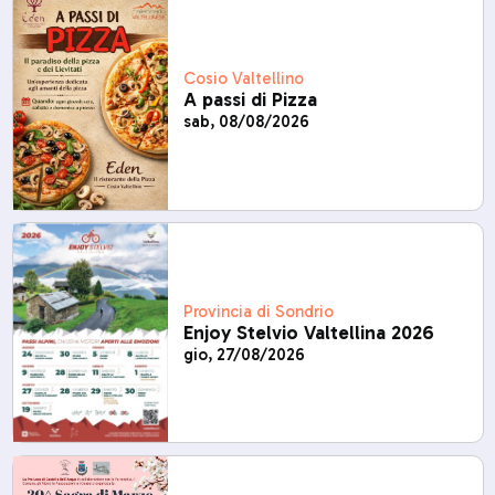
Cosio Valtellino
A passi di Pizza
sab, 08/08/2026
Provincia di Sondrio
Enjoy Stelvio Valtellina 2026
gio, 27/08/2026