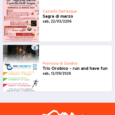
Castello Dell'acqua
Sagra di marzo
sab, 22/03/2206
Provincia di Sondrio
Tris Orobico - run and have fun
sab, 12/09/2026