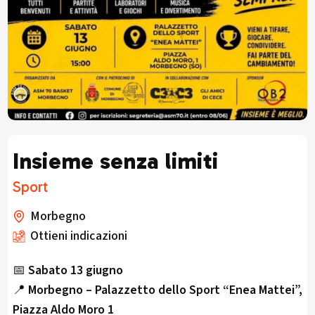
Insieme senza limiti
Sport
Morbegno
Ottieni indicazioni
📅
Sabato 13 giugno
📍
Morbegno – Palazzetto dello Sport “Enea Mattei”,
Piazza Aldo Moro 1