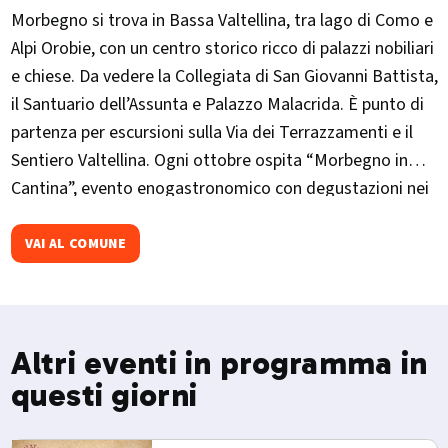
Morbegno si trova in Bassa Valtellina, tra lago di Como e
Alpi Orobie, con un centro storico ricco di palazzi nobiliari
e chiese. Da vedere la Collegiata di San Giovanni Battista,
il Santuario dell’Assunta e Palazzo Malacrida. È punto di
partenza per escursioni sulla Via dei Terrazzamenti e il
Sentiero Valtellina. Ogni ottobre ospita “Morbegno in
Cantina”, evento enogastronomico con degustazioni nei
palazzi storici.
VAI AL COMUNE
Altri eventi in programma in
questi giorni