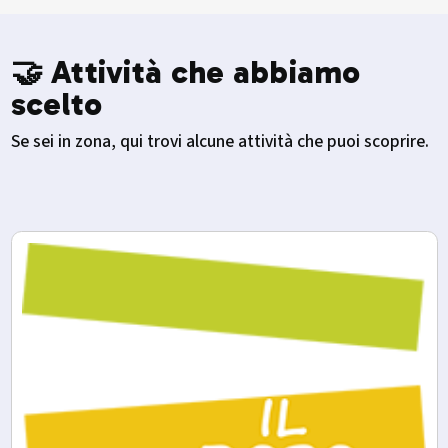
🤝 Attività che abbiamo
scelto
Se sei in zona, qui trovi alcune attività che puoi scoprire.