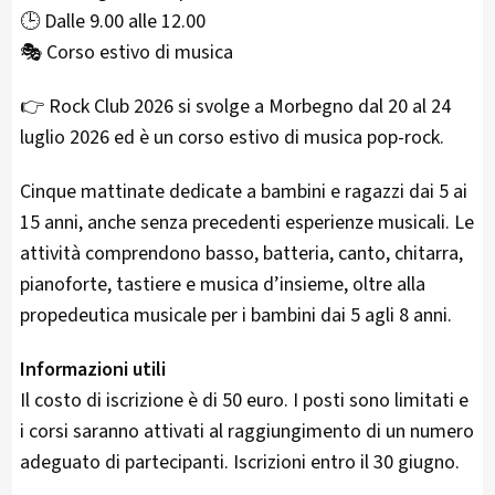
🕒 Dalle 9.00 alle 12.00
🎭 Corso estivo di musica
👉 Rock Club 2026 si svolge a Morbegno dal 20 al 24
luglio 2026 ed è un corso estivo di musica pop-rock.
Cinque mattinate dedicate a bambini e ragazzi dai 5 ai
15 anni, anche senza precedenti esperienze musicali. Le
attività comprendono basso, batteria, canto, chitarra,
pianoforte, tastiere e musica d’insieme, oltre alla
propedeutica musicale per i bambini dai 5 agli 8 anni.
Informazioni utili
Il costo di iscrizione è di 50 euro. I posti sono limitati e
i corsi saranno attivati al raggiungimento di un numero
adeguato di partecipanti. Iscrizioni entro il 30 giugno.