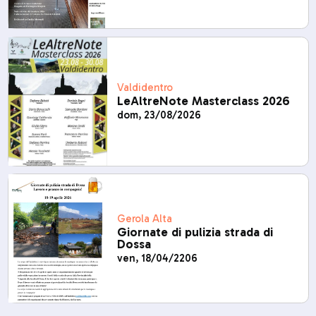
Valdidentro
LeAltreNote Masterclass 2026
dom, 23/08/2026
Gerola Alta
Giornate di pulizia strada di
Dossa
ven, 18/04/2206