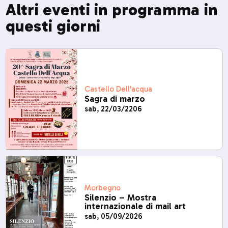
Altri eventi in programma in
questi giorni
Castello Dell'acqua
Sagra di marzo
sab, 22/03/2206
Morbegno
Silenzio – Mostra
internazionale di mail art
sab, 05/09/2026