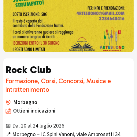
Rock Club
Formazione, Corsi, Concorsi, Musica e
intrattenimento
Morbegno
Ottieni indicazioni
📅 Dal 20 al 24 luglio 2026
📍 Morbegno – IC Spini Vanoni, viale Ambrosetti 34