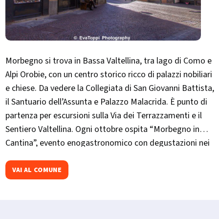
Morbegno si trova in Bassa Valtellina, tra lago di Como e
Alpi Orobie, con un centro storico ricco di palazzi nobiliari
e chiese. Da vedere la Collegiata di San Giovanni Battista,
il Santuario dell’Assunta e Palazzo Malacrida. È punto di
partenza per escursioni sulla Via dei Terrazzamenti e il
Sentiero Valtellina. Ogni ottobre ospita “Morbegno in
Cantina”, evento enogastronomico con degustazioni nei
palazzi storici.
VAI AL COMUNE