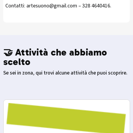
Contatti: artesuono@gmail.com – 328 4640416.
🤝 Attività che abbiamo
scelto
Se sei in zona, qui trovi alcune attività che puoi scoprire.