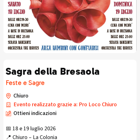
Sagra della Bresaola
Feste e Sagre
Chiuro
Evento realizzato grazie a: Pro Loco Chiuro
Ottieni indicazioni
📅 18 e 19 luglio 2026
📍 Chiuro – La Colonia