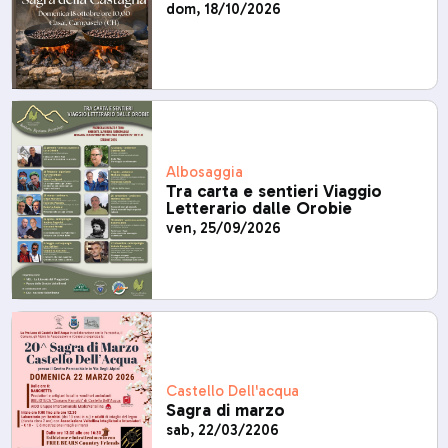
dom, 18/10/2026
Albosaggia
Tra carta e sentieri Viaggio
Letterario dalle Orobie
ven, 25/09/2026
Castello Dell'acqua
Sagra di marzo
sab, 22/03/2206