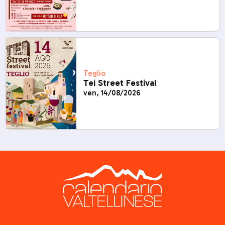
Teglio
Tei Street Festival
ven, 14/08/2026