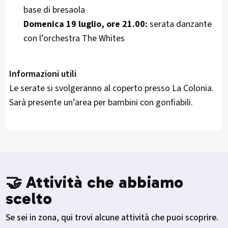
base di bresaola
Domenica 19 luglio, ore 21.00:
serata danzante
con l’orchestra The Whites
Informazioni utili
Le serate si svolgeranno al coperto presso La Colonia.
Sarà presente un’area per bambini con gonfiabili.
🤝 Attività che abbiamo
scelto
Se sei in zona, qui trovi alcune attività che puoi scoprire.