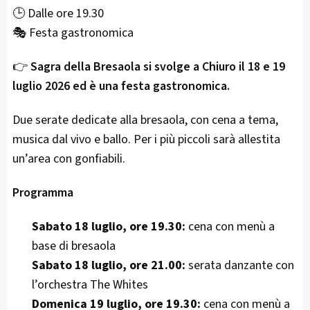
🕒 Dalle ore 19.30
🎭 Festa gastronomica
👉
Sagra della Bresaola si svolge a Chiuro il 18 e 19
luglio 2026 ed è una festa gastronomica.
Due serate dedicate alla bresaola, con cena a tema,
musica dal vivo e ballo. Per i più piccoli sarà allestita
un’area con gonfiabili.
Programma
Sabato 18 luglio, ore 19.30:
cena con menù a
base di bresaola
Sabato 18 luglio, ore 21.00:
serata danzante con
l’orchestra The Whites
Domenica 19 luglio, ore 19.30:
cena con menù a