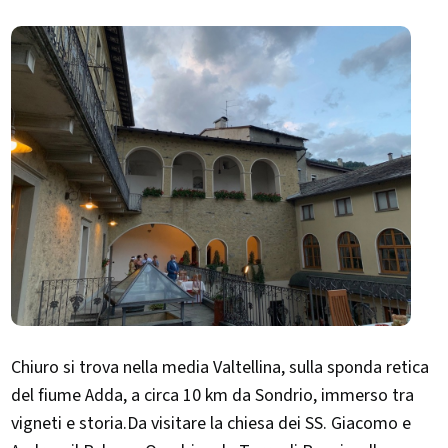
Chiuro si trova nella media Valtellina, sulla sponda retica
del fiume Adda, a circa 10 km da Sondrio, immerso tra
vigneti e storia.Da visitare la chiesa dei SS. Giacomo e