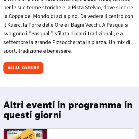
per le sue terme storiche e la Pista Stelvio, dove si corre
la Coppa del Mondo di sci alpino. Da vedere il centro con
il Kuerc, la Torre delle Ore e i Bagni Vecchi. A Pasqua si
svolgono i “Pasquali”, sfilata di carri tradizionali, e a
settembre la grande Pizzoccherata in piazza. Un mix di
sport, tradizione e benessere.
VAI AL COMUNE
Altri eventi in programma in
questi giorni