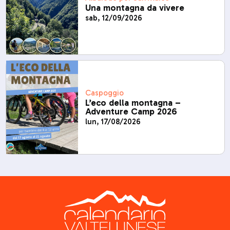
Una montagna da vivere
sab, 12/09/2026
Caspoggio
L’eco della montagna –
Adventure Camp 2026
lun, 17/08/2026