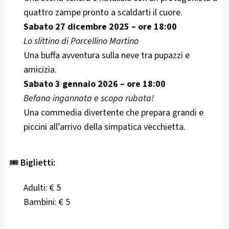
quattro zampe pronto a scaldarti il cuore.
Sabato 27 dicembre 2025 – ore 18:00
Lo slittino di Porcellino Martino
Una buffa avventura sulla neve tra pupazzi e
amicizia.
Sabato 3 gennaio 2026 – ore 18:00
Befana ingannata e scopa rubata!
Una commedia divertente che prepara grandi e
piccini all’arrivo della simpatica vecchietta.
🎟️
Biglietti:
Adulti: € 5
Bambini: € 5