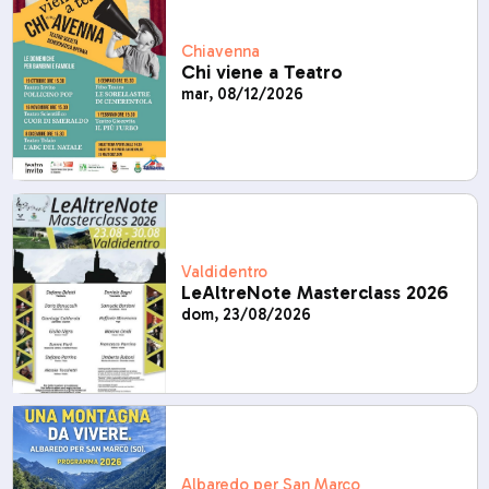
Chiavenna
Chi viene a Teatro
mar, 08/12/2026
Valdidentro
LeAltreNote Masterclass 2026
dom, 23/08/2026
Albaredo per San Marco