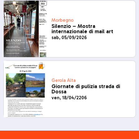
Morbegno
Silenzio – Mostra
internazionale di mail art
sab, 05/09/2026
Gerola Alta
Giornate di pulizia strada di
Dossa
ven, 18/04/2206