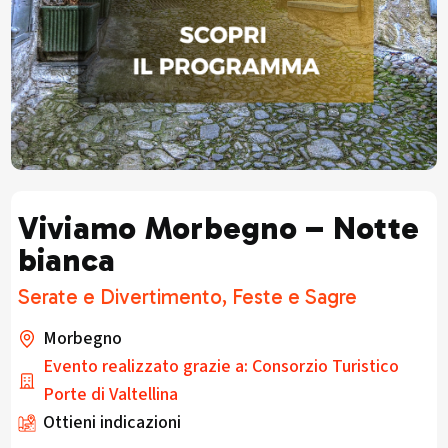
Viviamo Morbegno – Notte
bianca
Serate e Divertimento, Feste e Sagre
Morbegno
Evento realizzato grazie a: Consorzio Turistico
Porte di Valtellina
Ottieni indicazioni