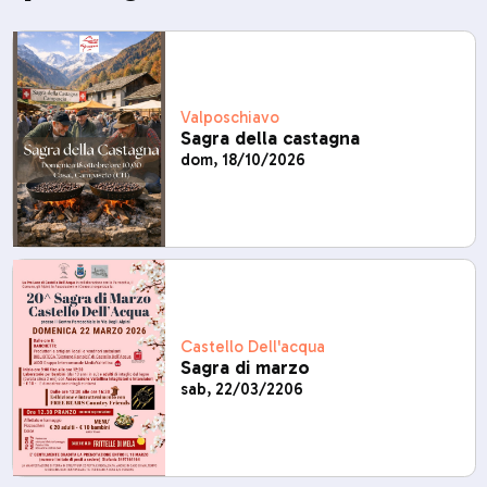
Valposchiavo
Sagra della castagna
dom, 18/10/2026
Castello Dell'acqua
Sagra di marzo
sab, 22/03/2206