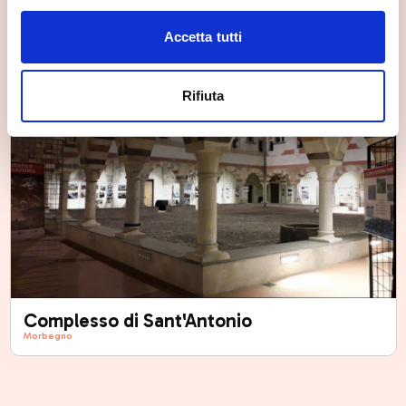
Accetta tutti
Rifiuta
Complesso di Sant'Antonio
Morbegno