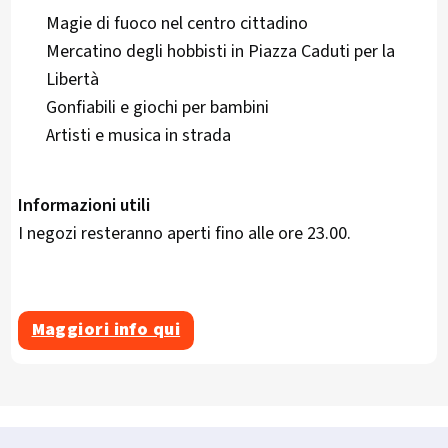
Magie di fuoco nel centro cittadino
Mercatino degli hobbisti in Piazza Caduti per la
Libertà
Gonfiabili e giochi per bambini
Artisti e musica in strada
Informazioni utili
I negozi resteranno aperti fino alle ore 23.00.
Maggiori info qui