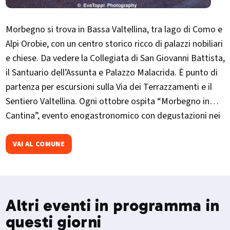
Morbegno si trova in Bassa Valtellina, tra lago di Como e
Alpi Orobie, con un centro storico ricco di palazzi nobiliari
e chiese. Da vedere la Collegiata di San Giovanni Battista,
il Santuario dell’Assunta e Palazzo Malacrida. È punto di
partenza per escursioni sulla Via dei Terrazzamenti e il
Sentiero Valtellina. Ogni ottobre ospita “Morbegno in
Cantina”, evento enogastronomico con degustazioni nei
palazzi storici.
VAI AL COMUNE
Altri eventi in programma in
questi giorni