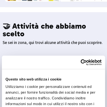
🤝 Attività che abbiamo
scelto
Se sei in zona, qui trovi alcune attività che puoi scoprire.
Questo sito web utilizza i cookie
Utilizziamo i cookie per personalizzare contenuti ed
annunci, per fornire funzionalità dei social media e per
analizzare il nostro traffico. Condividiamo inoltre
informazioni sul modo in cui utilizzi il nostro sito con i