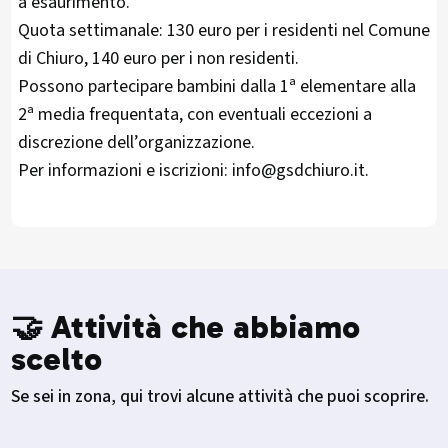
a esaurimento.
Quota settimanale: 130 euro per i residenti nel Comune
di Chiuro, 140 euro per i non residenti.
Possono partecipare bambini dalla 1ª elementare alla
2ª media frequentata, con eventuali eccezioni a
discrezione dell’organizzazione.
Per informazioni e iscrizioni: info@gsdchiuro.it.
🤝 Attività che abbiamo
scelto
Se sei in zona, qui trovi alcune attività che puoi scoprire.