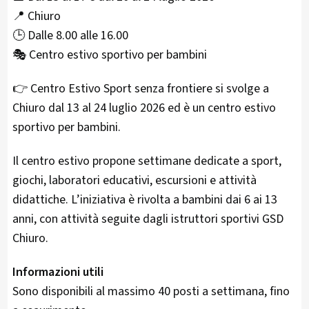
📍 Chiuro
🕒 Dalle 8.00 alle 16.00
🎭 Centro estivo sportivo per bambini
👉 Centro Estivo Sport senza frontiere si svolge a
Chiuro dal 13 al 24 luglio 2026 ed è un centro estivo
sportivo per bambini.
Il centro estivo propone settimane dedicate a sport,
giochi, laboratori educativi, escursioni e attività
didattiche. L’iniziativa è rivolta a bambini dai 6 ai 13
anni, con attività seguite dagli istruttori sportivi GSD
Chiuro.
Informazioni utili
Sono disponibili al massimo 40 posti a settimana, fino