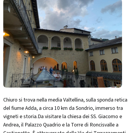
Chiuro si trova nella media Valtellina, sulla sponda retica
del fiume Adda, a circa 10 km da Sondrio, immerso tra
vigneti e storia.Da visitare la chiesa dei SS. Giacomo e
Andrea, il Palazzo Quadrio e la Torre di Roncisvalle a