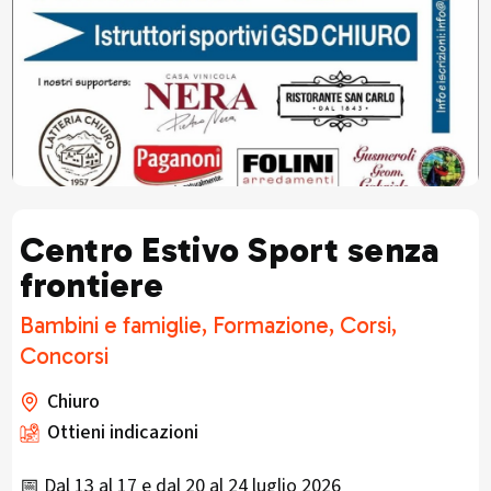
Centro Estivo Sport senza
frontiere
Bambini e famiglie, Formazione, Corsi,
Concorsi
Chiuro
Ottieni indicazioni
📅 Dal 13 al 17 e dal 20 al 24 luglio 2026