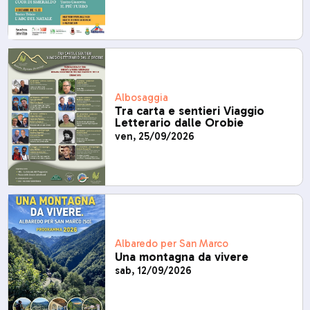
Albosaggia
Tra carta e sentieri Viaggio
Letterario dalle Orobie
ven, 25/09/2026
Albaredo per San Marco
Una montagna da vivere
sab, 12/09/2026