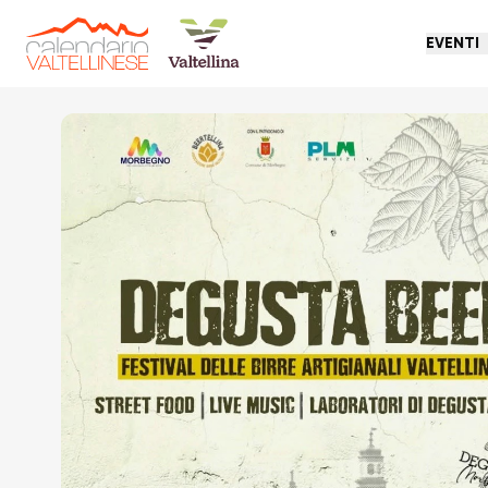
EVENTI
Torna indietro