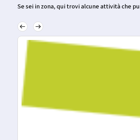
Se sei in zona, qui trovi alcune attività che pu