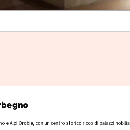
orbegno
o e Alpi Orobie, con un centro storico ricco di palazzi nobilia