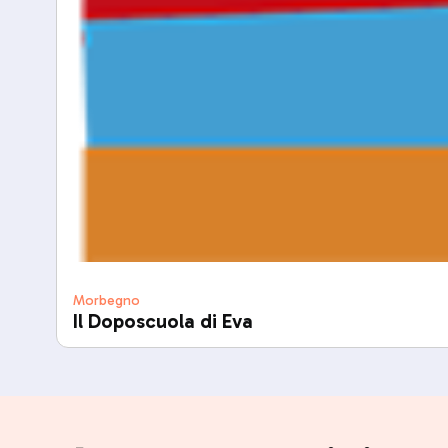
Morbegno
Il Doposcuola di Eva