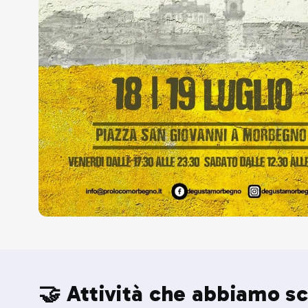
🤝 Attività che abbiamo sc