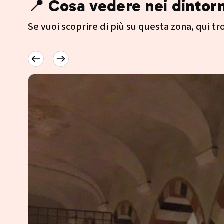
📍 Cosa vedere nei dintorn
Se vuoi scoprire di più su questa zona, qui trov