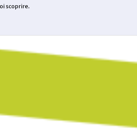
oi scoprire.