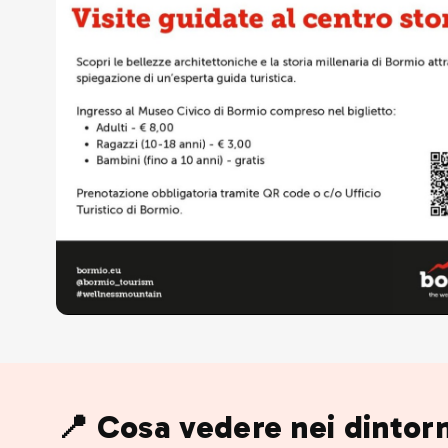
📍 Cosa vedere nei dintorn