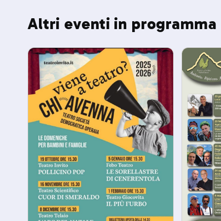
Altri eventi in programma 