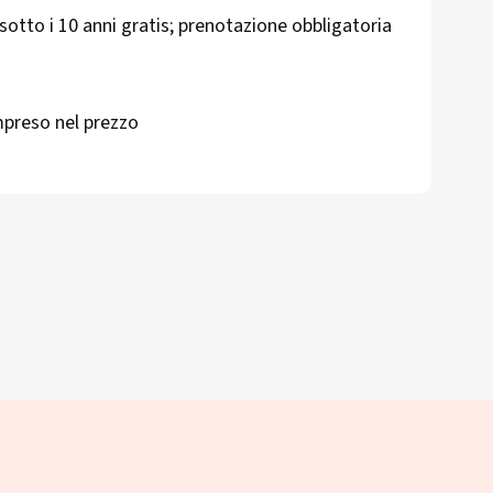
 sotto i 10 anni gratis; prenotazione obbligatoria
mpreso nel prezzo