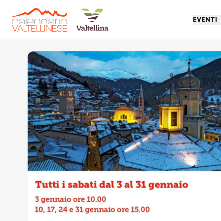
EVENTI
Torna indietro