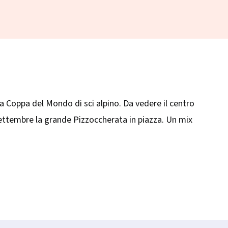
 la Coppa del Mondo di sci alpino. Da vedere il centro
 a settembre la grande Pizzoccherata in piazza. Un mix