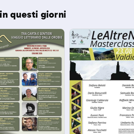
in questi giorni