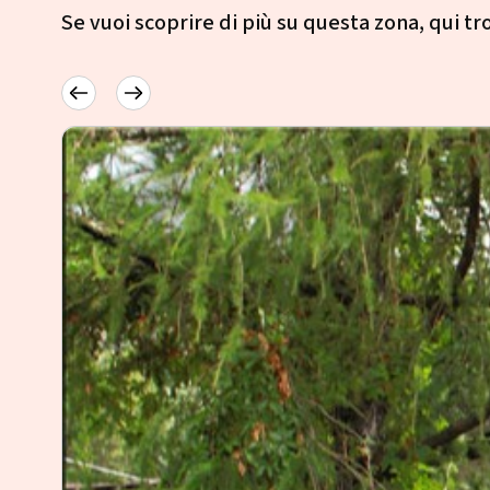
Se vuoi scoprire di più su questa zona, qui trov