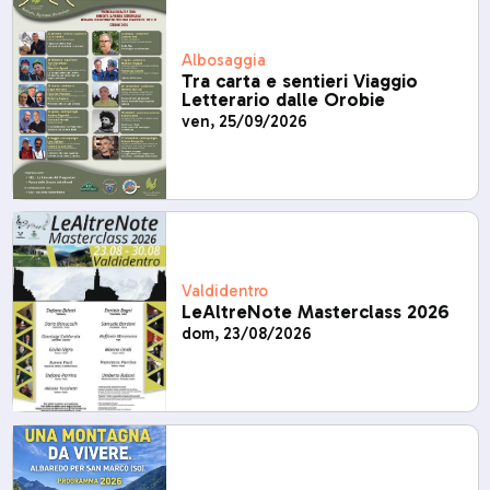
Albosaggia
Tra carta e sentieri Viaggio
Letterario dalle Orobie
ven, 25/09/2026
Valdidentro
LeAltreNote Masterclass 2026
dom, 23/08/2026