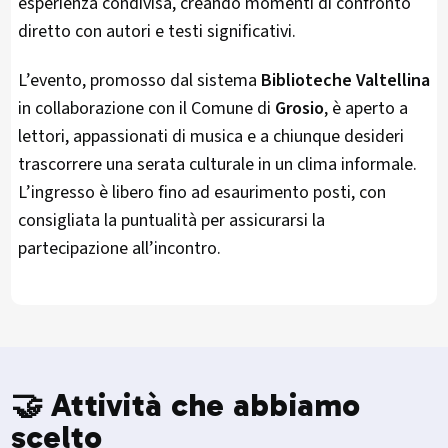
esperienza condivisa, creando momenti di confronto
diretto con autori e testi significativi.
L’evento, promosso dal sistema
Biblioteche Valtellina
in collaborazione con il Comune di
Grosio
, è aperto a
lettori, appassionati di musica e a chiunque desideri
trascorrere una serata culturale in un clima informale.
L’ingresso è libero fino ad esaurimento posti, con
consigliata la puntualità per assicurarsi la
partecipazione all’incontro.
🤝 Attività che abbiamo
scelto