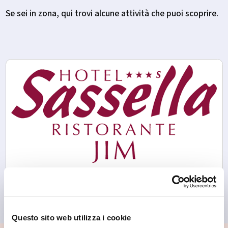
Se sei in zona, qui trovi alcune attività che puoi scoprire.
Grosio
Hotel Sassella - Ristorante Jim
Questo sito web utilizza i cookie