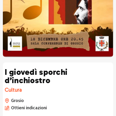
I giovedì sporchi
d’inchiostro
Cultura
Grosio
Ottieni indicazioni