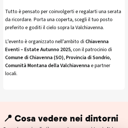
Tutto è pensato per coinvolgerti e regalarti una serata
da ricordare. Porta una coperta, scegli il tuo posto
preferito e goditi il cielo sopra la Valchiavenna.
L’evento è organizzato nell’ambito di
Chiavenna
Eventi – Estate Autunno 2025
, con il patrocinio di
Comune di Chiavenna (SO)
,
Provincia di Sondrio
,
Comunità Montana della Valchiavenna
e partner
locali.
📍 Cosa vedere nei dintorni