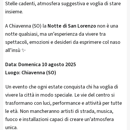
Stelle cadenti, atmosfera suggestiva e voglia di stare
insieme.
A Chiavenna (SO) la
Notte di San Lorenzo
non è una
notte qualsiasi, ma un’esperienza da vivere tra
spettacoli, emozioni e desideri da esprimere col naso
all’insù ✨
Data:
Domenica 10 agosto 2025
Luogo:
Chiavenna (SO)
Un evento che ogni estate conquista chi ha voglia di
vivere la città in modo speciale. Le vie del centro si
trasformano con luci, performance e attività per tutte
le età. Non mancheranno artisti di strada, musica,
fuoco e installazioni capaci di creare un’atmosfera
unica.