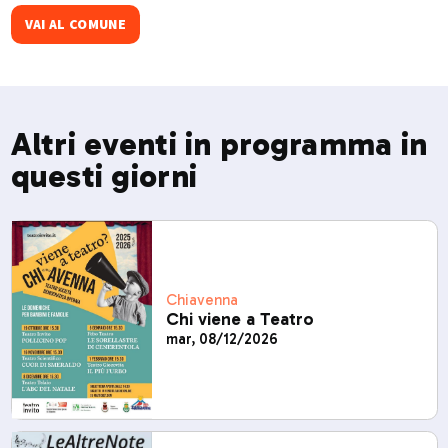
VAI AL COMUNE
Altri eventi in programma in
questi giorni
Chiavenna
Chi viene a Teatro
mar, 08/12/2026