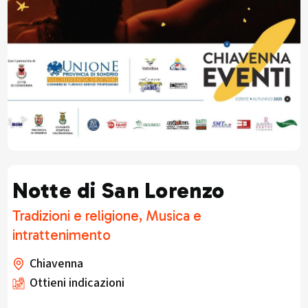
Notte di San Lorenzo
Tradizioni e religione, Musica e
intrattenimento
Chiavenna
Ottieni indicazioni