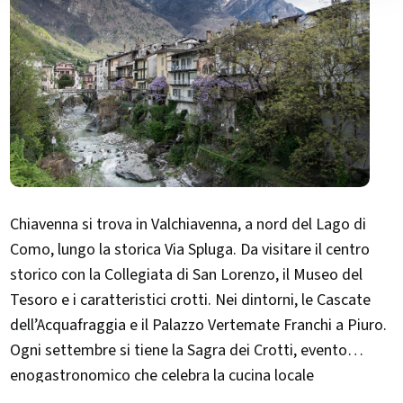
Chiavenna si trova in Valchiavenna, a nord del Lago di
Como, lungo la storica Via Spluga. Da visitare il centro
storico con la Collegiata di San Lorenzo, il Museo del
Tesoro e i caratteristici crotti. Nei dintorni, le Cascate
dell’Acquafraggia e il Palazzo Vertemate Franchi a Piuro.
Ogni settembre si tiene la Sagra dei Crotti, evento
enogastronomico che celebra la cucina locale