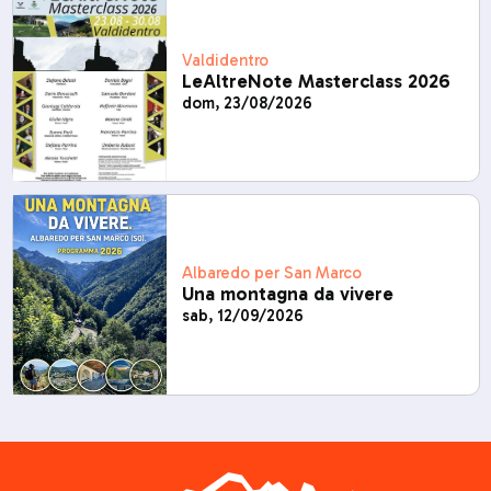
Valdidentro
LeAltreNote Masterclass 2026
dom, 23/08/2026
Albaredo per San Marco
Una montagna da vivere
sab, 12/09/2026