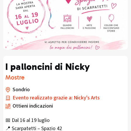
I palloncini di Nicky
Mostre
Sondrio
Evento realizzato grazie a: Nicky's Arts
Ottieni indicazioni
📅 Dal 16 al 19 luglio
📍 Scarpatetti – Spazio 42