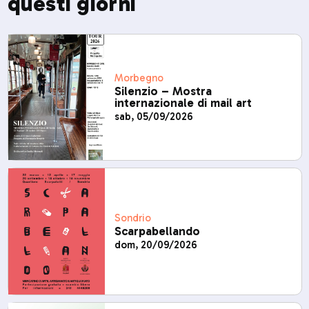
questi giorni
Morbegno
Silenzio – Mostra
internazionale di mail art
sab, 05/09/2026
Sondrio
Scarpabellando
dom, 20/09/2026