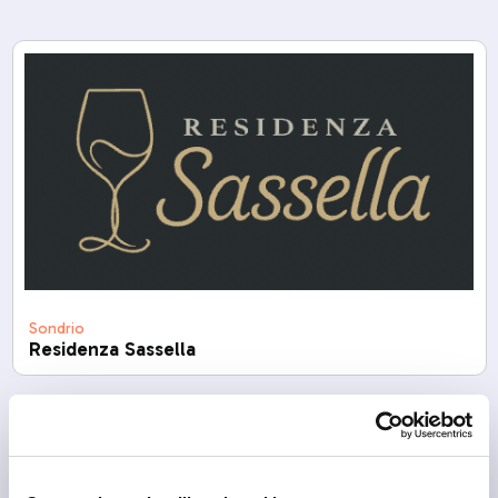
Sondrio
Residenza Sassella