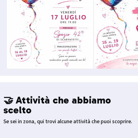
🤝 Attività che abbiamo
scelto
Se sei in zona, qui trovi alcune attività che puoi scoprire.