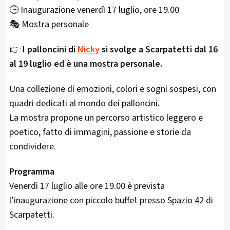
🕒 Inaugurazione venerdì 17 luglio, ore 19.00
🎭 Mostra personale
👉
I palloncini di
Nicky
si svolge a Scarpatetti dal 16
al 19 luglio ed è una mostra personale.
Una collezione di emozioni, colori e sogni sospesi, con
quadri dedicati al mondo dei palloncini.
La mostra propone un percorso artistico leggero e
poetico, fatto di immagini, passione e storie da
condividere.
Programma
Venerdì 17 luglio alle ore 19.00 è prevista
l’inaugurazione con piccolo buffet presso Spazio 42 di
Scarpatetti.