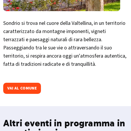
Sondrio si trova nel cuore della Valtellina, in un territorio
caratterizzato da montagne imponenti, vigneti
terrazzati e paesaggi naturali di rara bellezza.
Passeggiando tra le sue vie o attraversando il suo
territorio, si respira ancora oggi un'atmosfera autentica,
fatta di tradizioni radicate e di tranquillità.
VAI AL COMUNE
Altri eventi in programma in