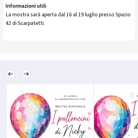
Informazioni utili
La mostra sarà aperta dal 16 al 19 luglio presso Spazio
42 di Scarpatetti.