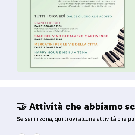
🤝 Attività che abbiamo sc
Se sei in zona, qui trovi alcune attività che pu