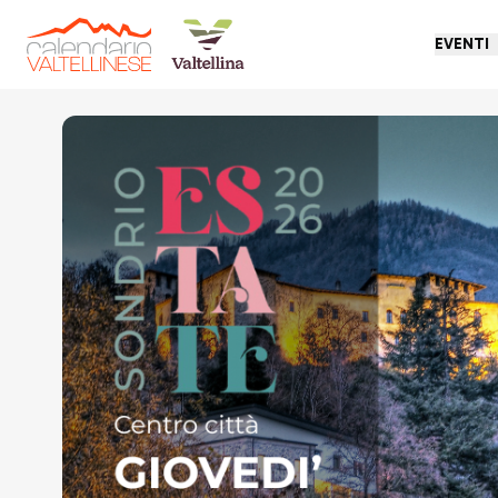
EVENTI
Torna indietro