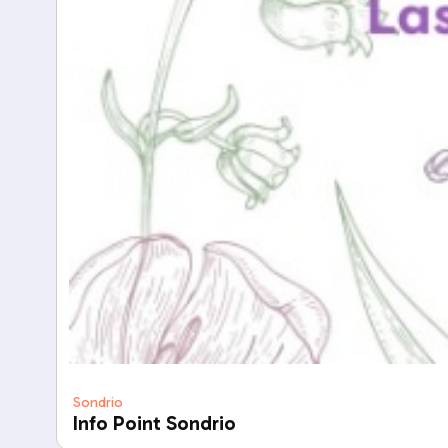
Sondrio
Info Point Sondrio