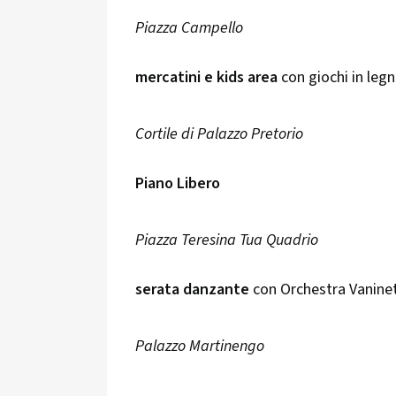
Piazza Campello
mercatini e kids area
con giochi in legn
Cortile di Palazzo Pretorio
Piano Libero
Piazza Teresina Tua Quadrio
serata danzante
con Orchestra Vaninett
Palazzo Martinengo