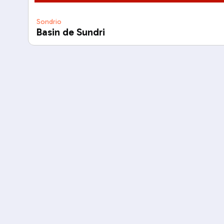
Sondrio
Basin de Sundri