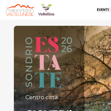
EVENTI
Torna indietro