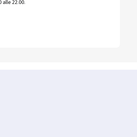
 alle 22.00.