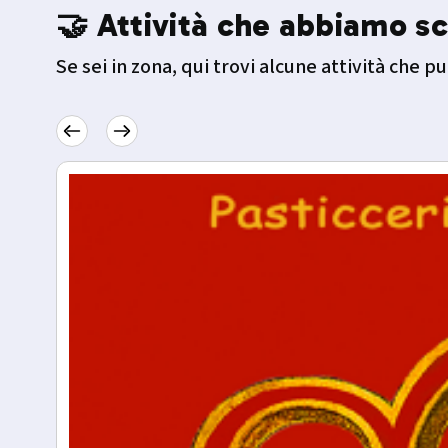
🤝 Attività che abbiamo sc
Se sei in zona, qui trovi alcune attività che pu