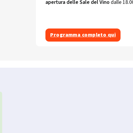
apertura delle Sale del Vino
dalle 18.00
Programma completo qui