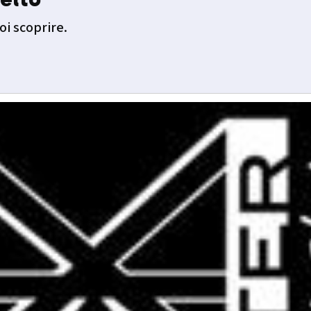
oi scoprire.