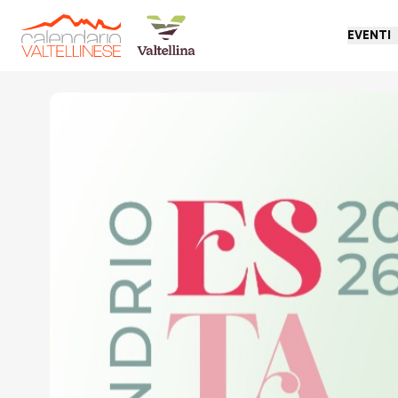
EVENTI
Torna indietro