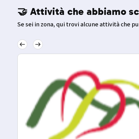
🤝 Attività che abbiamo sc
Se sei in zona, qui trovi alcune attività che pu