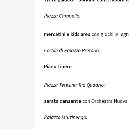
Piazza Campello:
mercatini e kids area
con giochi in legn
Cortile di Palazzo Pretorio
:
Piano Libero
Piazza Teresina Tua Quadrio
:
serata danzante
con Orchestra Nuova 
Palazzo Martinengo: