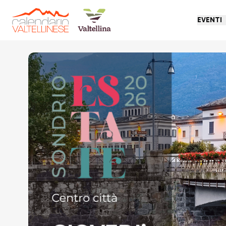
EVENTI
Torna indietro