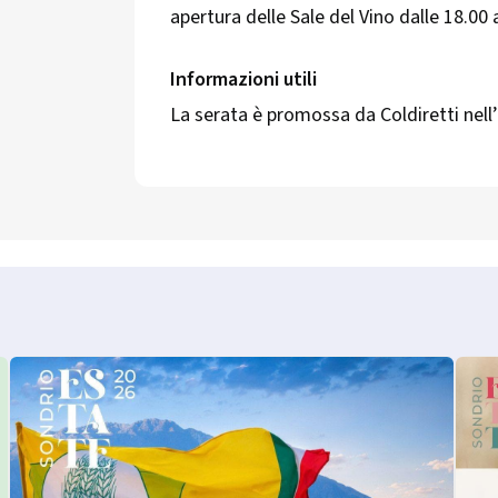
apertura delle Sale del Vino dalle 18.00 a
Informazioni utili
La serata è promossa da Coldiretti nell