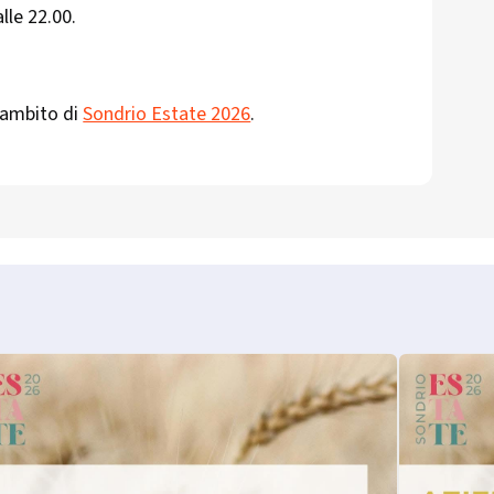
lle 22.00.
’ambito di
Sondrio Estate 2026
.