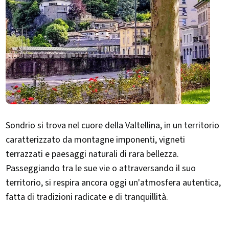
Sondrio si trova nel cuore della Valtellina, in un territorio
caratterizzato da montagne imponenti, vigneti
terrazzati e paesaggi naturali di rara bellezza.
Passeggiando tra le sue vie o attraversando il suo
territorio, si respira ancora oggi un'atmosfera autentica,
fatta di tradizioni radicate e di tranquillità.