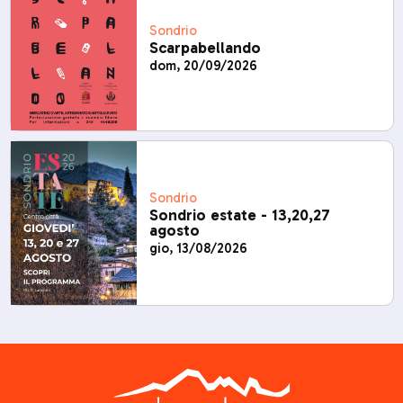
Sondrio
Scarpabellando
dom, 20/09/2026
Sondrio
Sondrio estate - 13,20,27
agosto
gio, 13/08/2026