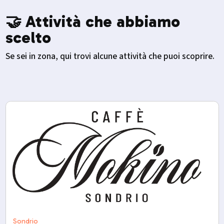
🤝 Attività che abbiamo
scelto
Se sei in zona, qui trovi alcune attività che puoi scoprire.
Sondrio