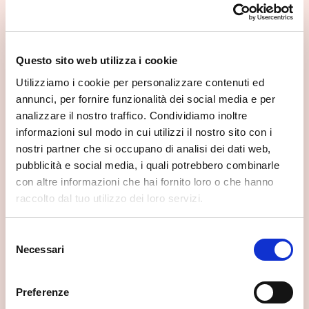
Questo sito web utilizza i cookie
Utilizziamo i cookie per personalizzare contenuti ed
annunci, per fornire funzionalità dei social media e per
analizzare il nostro traffico. Condividiamo inoltre
informazioni sul modo in cui utilizzi il nostro sito con i
nostri partner che si occupano di analisi dei dati web,
pubblicità e social media, i quali potrebbero combinarle
con altre informazioni che hai fornito loro o che hanno
raccolto dal tuo utilizzo dei loro servizi.
Selezione
Necessari
del
consenso
Preferenze