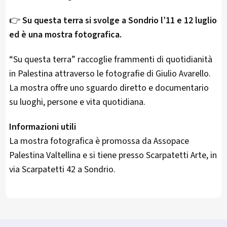
👉
Su questa terra si svolge a Sondrio l’11 e 12 luglio
ed è una mostra fotografica.
“Su questa terra” raccoglie frammenti di quotidianità
in Palestina attraverso le fotografie di Giulio Avarello.
La mostra offre uno sguardo diretto e documentario
su luoghi, persone e vita quotidiana.
Informazioni utili
La mostra fotografica è promossa da Assopace
Palestina Valtellina e si tiene presso Scarpatetti Arte, in
via Scarpatetti 42 a Sondrio.