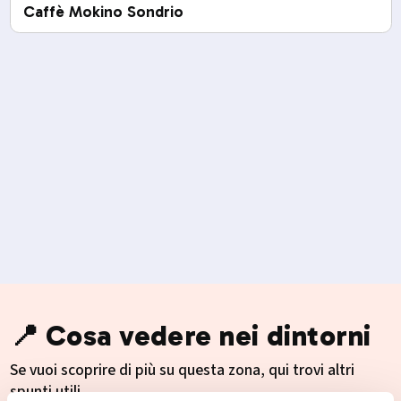
Caffè Mokino Sondrio
📍 Cosa vedere nei dintorni
Se vuoi scoprire di più su questa zona, qui trovi altri
spunti utili.