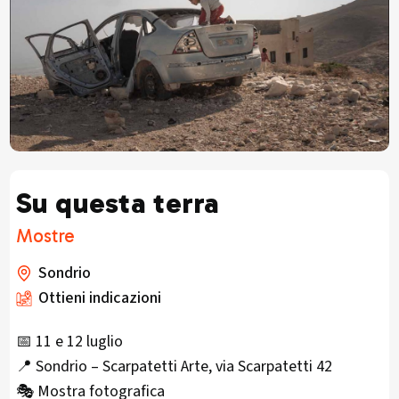
Su questa terra
Mostre
Sondrio
Ottieni indicazioni
📅 11 e 12 luglio
📍 Sondrio – Scarpatetti Arte, via Scarpatetti 42
🎭 Mostra fotografica