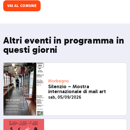
VAI AL COMUNE
Altri eventi in programma in
questi giorni
Morbegno
Silenzio – Mostra
internazionale di mail art
sab, 05/09/2026