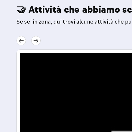
🤝 Attività che abbiamo sc
Se sei in zona, qui trovi alcune attività che pu