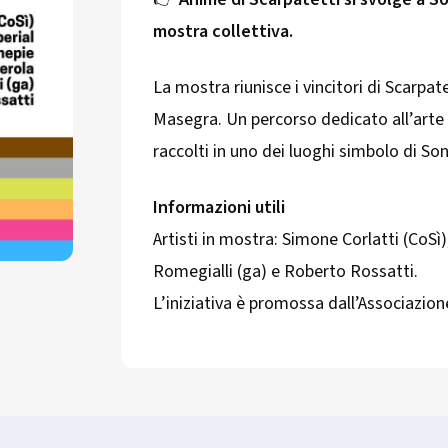
mostra collettiva.
La mostra riunisce i vincitori di Scarpat
Masegra. Un percorso dedicato all’arte
raccolti in uno dei luoghi simbolo di Son
Informazioni utili
Artisti in mostra: Simone Corlatti (CoSì)
Romegialli (ga) e Roberto Rossatti.
L’iniziativa è promossa dall’Associazion