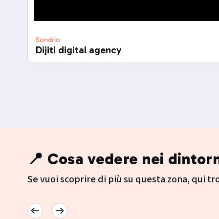
Sondrio
Dijiti digital agency
📍 Cosa vedere nei dintorn
Se vuoi scoprire di più su questa zona, qui trov