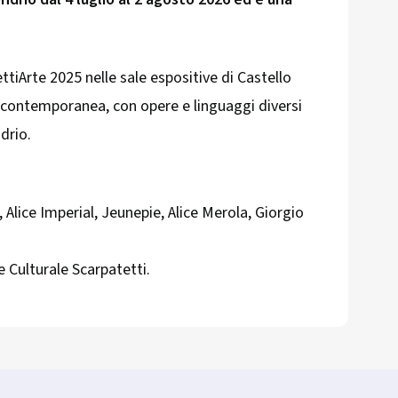
ettiArte 2025 nelle sale espositive di Castello
 contemporanea, con opere e linguaggi diversi
drio.
, Alice Imperial, Jeunepie, Alice Merola, Giorgio
e Culturale Scarpatetti.