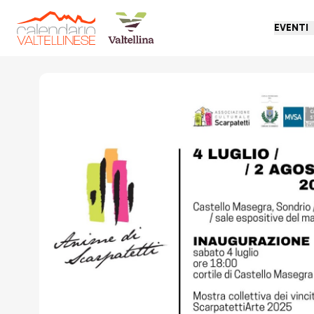
EVENTI
Torna indietro