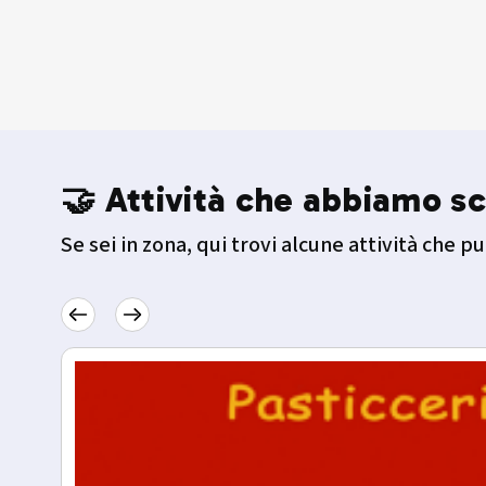
🤝 Attività che abbiamo sc
Se sei in zona, qui trovi alcune attività che pu