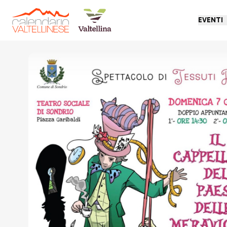
EVENTI
Torna indietro