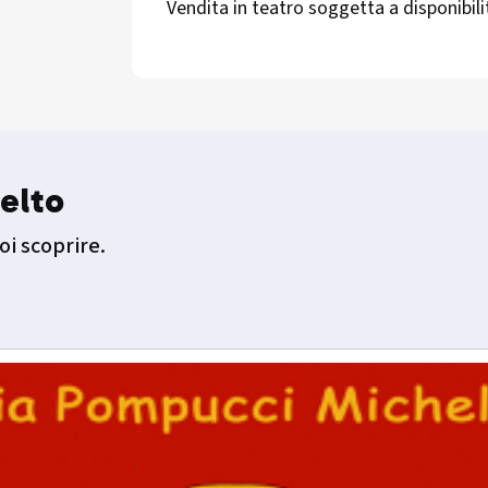
Vendita in teatro soggetta a disponibili
elto
oi scoprire.