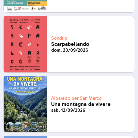
Sondrio
Scarpabellando
dom, 20/09/2026
Albaredo per San Marco
Una montagna da vivere
sab, 12/09/2026