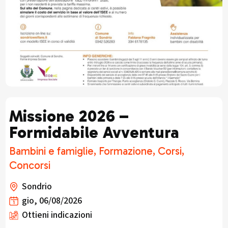
Missione 2026 –
Formidabile Avventura
Bambini e famiglie, Formazione, Corsi,
Concorsi
Sondrio
gio, 06/08/2026
Ottieni indicazioni