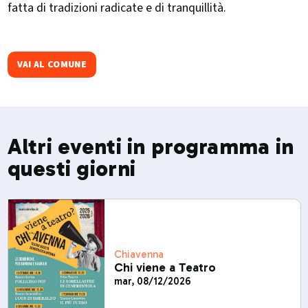
fatta di tradizioni radicate e di tranquillità.
VAI AL COMUNE
Altri eventi in programma in
questi giorni
Chiavenna
Chi viene a Teatro
mar, 08/12/2026