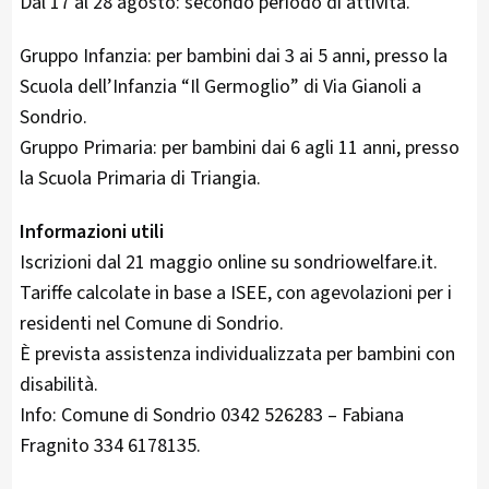
Dal 17 al 28 agosto: secondo periodo di attività.
Gruppo Infanzia: per bambini dai 3 ai 5 anni, presso la
Scuola dell’Infanzia “Il Germoglio” di Via Gianoli a
Sondrio.
Gruppo Primaria: per bambini dai 6 agli 11 anni, presso
la Scuola Primaria di Triangia.
Informazioni utili
Iscrizioni dal 21 maggio online su sondriowelfare.it.
Tariffe calcolate in base a ISEE, con agevolazioni per i
residenti nel Comune di Sondrio.
È prevista assistenza individualizzata per bambini con
disabilità.
Info: Comune di Sondrio 0342 526283 – Fabiana
Fragnito 334 6178135.