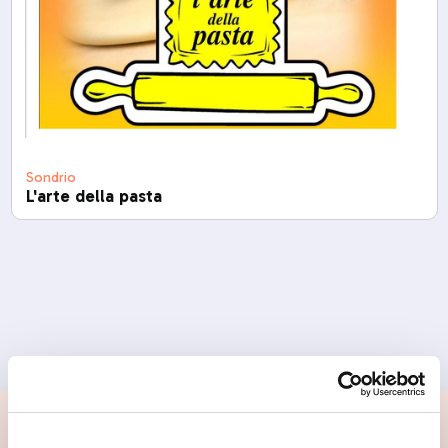
Sondrio
L'arte della pasta