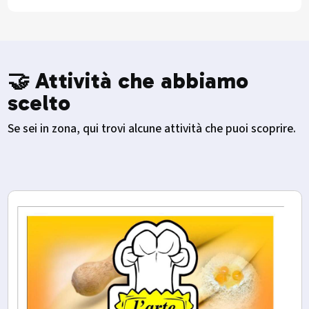
🤝 Attività che abbiamo
scelto
Se sei in zona, qui trovi alcune attività che puoi scoprire.