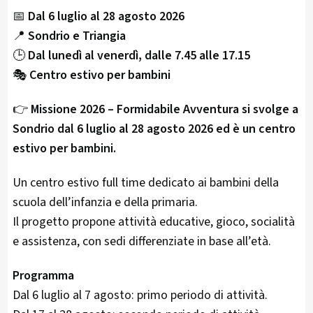
📅
Dal 6 luglio al 28 agosto 2026
📍
Sondrio e Triangia
🕒
Dal lunedì al venerdì, dalle 7.45 alle 17.15
🎭
Centro estivo per bambini
👉
Missione 2026 – Formidabile Avventura si svolge a
Sondrio dal 6 luglio al 28 agosto 2026 ed è un centro
estivo per bambini.
Un centro estivo full time dedicato ai bambini della
scuola dell’infanzia e della primaria.
Il progetto propone attività educative, gioco, socialità
e assistenza, con sedi differenziate in base all’età.
Programma
Dal 6 luglio al 7 agosto: primo periodo di attività.