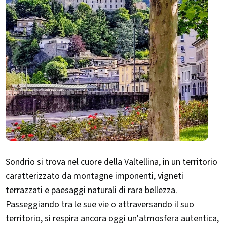
Sondrio si trova nel cuore della Valtellina, in un territorio
caratterizzato da montagne imponenti, vigneti
terrazzati e paesaggi naturali di rara bellezza.
Passeggiando tra le sue vie o attraversando il suo
territorio, si respira ancora oggi un'atmosfera autentica,