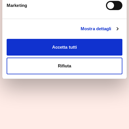
Sondrio
Marketing
Mostra dettagli
Accetta tutti
Rifiuta