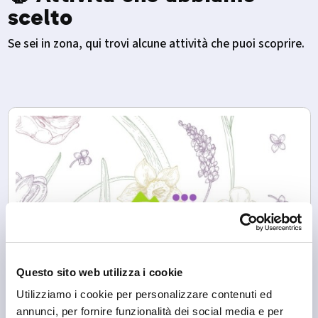
scelto
Se sei in zona, qui trovi alcune attività che puoi scoprire.
Questo sito web utilizza i cookie
Utilizziamo i cookie per personalizzare contenuti ed
annunci, per fornire funzionalità dei social media e per