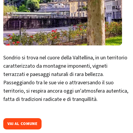
Sondrio si trova nel cuore della Valtellina, in un territorio
caratterizzato da montagne imponenti, vigneti
terrazzati e paesaggi naturali di rara bellezza.
Passeggiando tra le sue vie o attraversando il suo
territorio, si respira ancora oggi un'atmosfera autentica,
fatta di tradizioni radicate e di tranquillità.
VAI AL COMUNE