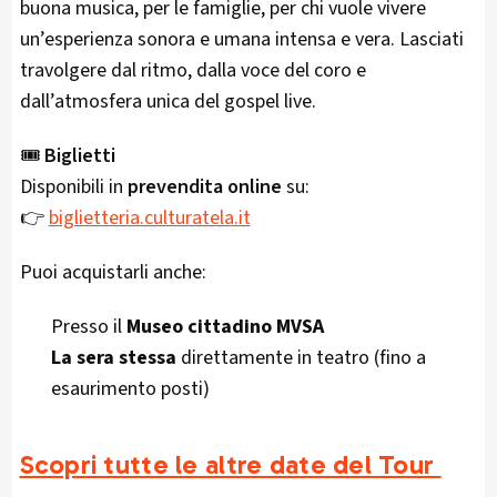
buona musica, per le famiglie, per chi vuole vivere
un’esperienza sonora e umana intensa e vera. Lasciati
travolgere dal ritmo, dalla voce del coro e
dall’atmosfera unica del gospel live.
🎟
Biglietti
Disponibili in
prevendita online
su:
👉
biglietteria.culturatela.it
Puoi acquistarli anche:
Presso il
Museo cittadino MVSA
La sera stessa
direttamente in teatro (fino a
esaurimento posti)
Scopri tutte le altre date del Tour