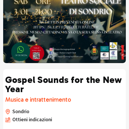
Gospel Sounds for the New
Year
Musica e intrattenimento
Sondrio
Ottieni indicazioni