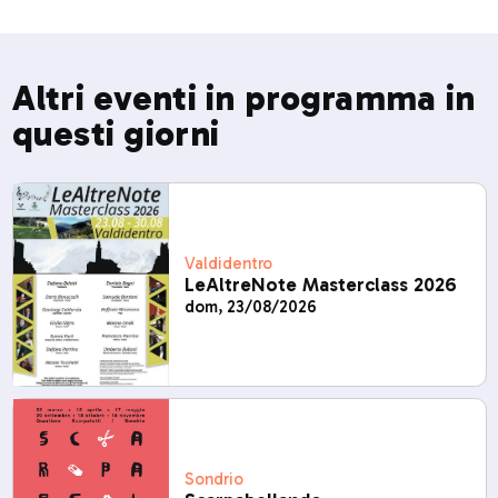
Altri eventi in programma in
questi giorni
Valdidentro
LeAltreNote Masterclass 2026
dom, 23/08/2026
Sondrio