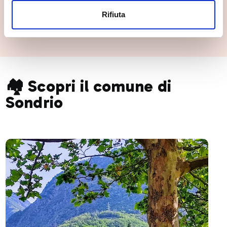
Rifiuta
🏘️ Scopri il comune di
Sondrio