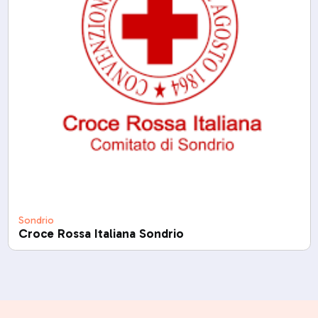
Sondrio
Croce Rossa Italiana Sondrio