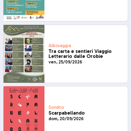
Albosaggia
Tra carta e sentieri Viaggio
Letterario dalle Orobie
ven, 25/09/2026
Sondrio
Scarpabellando
dom, 20/09/2026