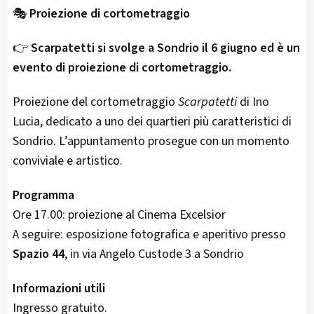
🎭
Proiezione di cortometraggio
👉
Scarpatetti si svolge a Sondrio il 6 giugno ed è un
evento di proiezione di cortometraggio.
Proiezione del cortometraggio
Scarpatetti
di Ino
Lucia, dedicato a uno dei quartieri più caratteristici di
Sondrio. L’appuntamento prosegue con un momento
conviviale e artistico.
Programma
Ore 17.00: proiezione al Cinema Excelsior
A seguire: esposizione fotografica e aperitivo presso
Spazio 44
, in via Angelo Custode 3 a Sondrio
Informazioni utili
Ingresso gratuito.