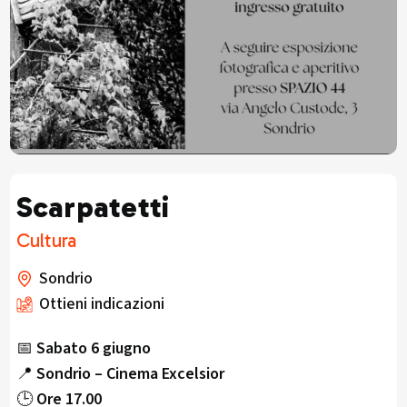
Scarpatetti
Cultura
Sondrio
Ottieni indicazioni
📅
Sabato 6 giugno
📍
Sondrio – Cinema Excelsior
🕒
Ore 17.00