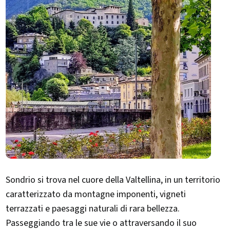
Sondrio si trova nel cuore della Valtellina, in un territorio
caratterizzato da montagne imponenti, vigneti
terrazzati e paesaggi naturali di rara bellezza.
Passeggiando tra le sue vie o attraversando il suo