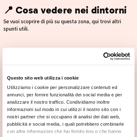
📍 Cosa vedere nei dintorni
Se vuoi scoprire di più su questa zona, qui trovi altri
spunti utili.
Questo sito web utilizza i cookie
Utilizziamo i cookie per personalizzare contenuti ed
annunci, per fornire funzionalità dei social media e per
analizzare il nostro traffico. Condividiamo inoltre
informazioni sul modo in cui utilizzi il nostro sito con i
nostri partner che si occupano di analisi dei dati web,
pubblicità e social media, i quali potrebbero combinarle
con altre informazioni che hai fornito loro o che hanno