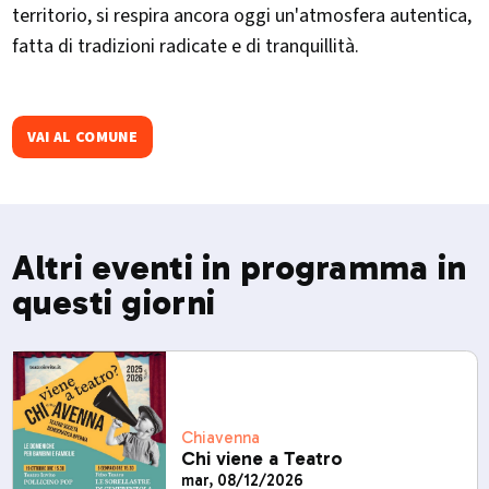
territorio, si respira ancora oggi un'atmosfera autentica,
fatta di tradizioni radicate e di tranquillità.
VAI AL COMUNE
Altri eventi in programma in
questi giorni
Chiavenna
Chi viene a Teatro
mar, 08/12/2026