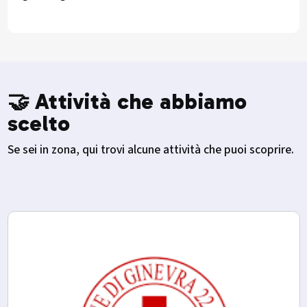
🤝 Attività che abbiamo
scelto
Se sei in zona, qui trovi alcune attività che puoi scoprire.