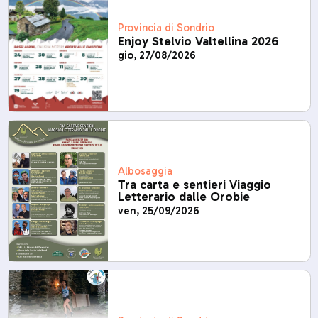
Provincia di Sondrio
Enjoy Stelvio Valtellina 2026
gio, 27/08/2026
Albosaggia
Tra carta e sentieri Viaggio
Letterario dalle Orobie
ven, 25/09/2026