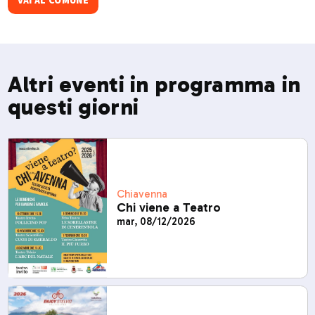
VAI AL COMUNE
Altri eventi in programma in
questi giorni
Chiavenna
Chi viene a Teatro
mar, 08/12/2026