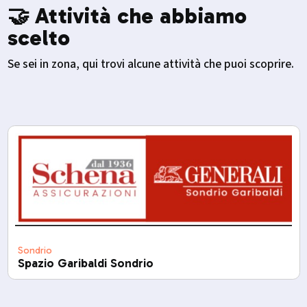
🤝 Attività che abbiamo
scelto
Se sei in zona, qui trovi alcune attività che puoi scoprire.
Sondrio
Spazio Garibaldi Sondrio