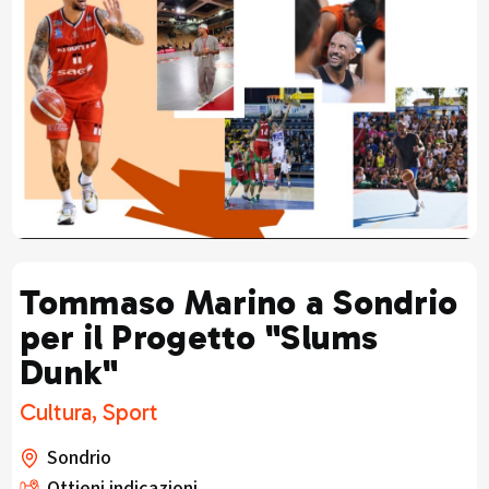
Tommaso Marino a Sondrio
per il Progetto "Slums
Dunk"
Cultura, Sport
Sondrio
Ottieni indicazioni