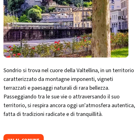
Sondrio si trova nel cuore della Valtellina, in un territorio
caratterizzato da montagne imponenti, vigneti
terrazzati e paesaggi naturali di rara bellezza.
Passeggiando tra le sue vie o attraversando il suo
territorio, si respira ancora oggi un'atmosfera autentica,
fatta di tradizioni radicate e di tranquillità.