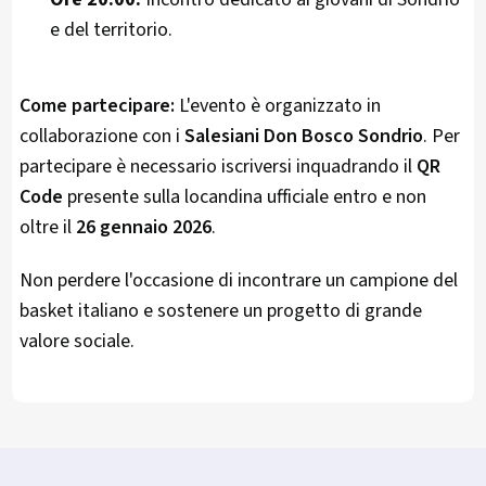
e del territorio.
Come partecipare:
L'evento è organizzato in
collaborazione con i
Salesiani Don Bosco Sondrio
. Per
partecipare è necessario iscriversi inquadrando il
QR
Code
presente sulla locandina ufficiale entro e non
oltre il
26 gennaio 2026
.
Non perdere l'occasione di incontrare un campione del
basket italiano e sostenere un progetto di grande
valore sociale.